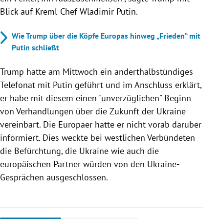
Blick auf Kreml-Chef Wladimir Putin.
Wie Trump über die Köpfe Europas hinweg „Frieden“ mit
Putin schließt
Trump hatte am Mittwoch ein anderthalbstündiges
Telefonat mit Putin geführt und im Anschluss erklärt,
er habe mit diesem einen "unverzüglichen" Beginn
von Verhandlungen über die Zukunft der Ukraine
vereinbart. Die Europäer hatte er nicht vorab darüber
informiert. Dies weckte bei westlichen Verbündeten
die Befürchtung, die Ukraine wie auch die
europäischen Partner würden von den Ukraine-
Gesprächen ausgeschlossen.