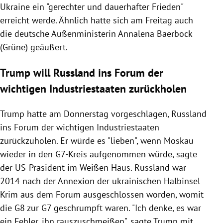
Ukraine ein "gerechter und dauerhafter Frieden"
erreicht werde. Ähnlich hatte sich am Freitag auch
die deutsche Außenministerin Annalena Baerbock
(Grüne) geäußert.
Trump will Russland ins Forum der
wichtigen Industriestaaten zurückholen
Trump hatte am Donnerstag vorgeschlagen, Russland
ins Forum der wichtigen Industriestaaten
zurückzuholen. Er würde es "lieben", wenn Moskau
wieder in den G7-Kreis aufgenommen würde, sagte
der US-Präsident im Weißen Haus. Russland war
2014 nach der Annexion der ukrainischen Halbinsel
Krim aus dem Forum ausgeschlossen worden, womit
die G8 zur G7 geschrumpft waren. "Ich denke, es war
ein Fehler, ihn rauszuschmeißen", sagte Trump mit