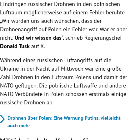
Eindringen russischer Drohnen in den polnischen
Luftraum möglicherweise auf einem Fehler beruhte.
„Wir würden uns auch wünschen, dass der
Drohnenangriff auf Polen ein Fehler war. War er aber
nicht.
Und wir wissen das
“, schrieb Regierungschef
Donald Tusk
auf X.
Während eines russischen Luftangriffs auf die
Ukraine in der Nacht auf Mittwoch war eine große
Zahl Drohnen in den Luftraum Polens und damit der
NATO geflogen. Die polnische Luftwaffe und andere
NATO-Verbündete in Polen schossen erstmals einige
russische Drohnen ab.
Drohnen über Polen: Eine Warnung Putins, vielleicht
auch mehr