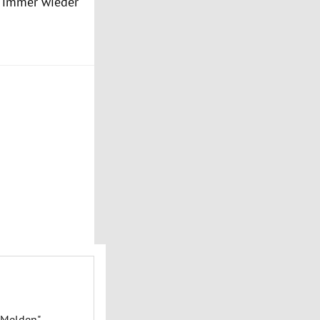
r immer wieder