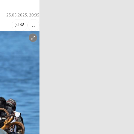
23.05.2025, 20:05
68