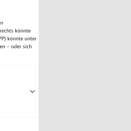
en
rechts könnte
P) könnte unter
n – oder sich