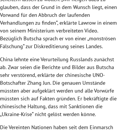
glauben, dass der Grund in dem Wunsch liegt, einen
Vorwand für den Abbruch der laufenden
Verhandlungen zu finden“, erklärte Lawrow in einem
von seinem Ministerium verbreiteten Video.
Bezüglich Butscha sprach er von einer „monströsen
Fälschung“ zur Diskreditierung seines Landes.
China lehnte eine Verurteilung Russlands zunächst
ab. Zwar seien die Berichte und Bilder aus Butscha
sehr verstörend, erklärte der chinesische UNO-
Botschafter Zhang Jun. Die genauen Umstände
müssten aber aufgeklärt werden und alle Vorwürfe
müssten sich auf Fakten gründen. Er bekräftigte die
chinesische Haltung, dass mit Sanktionen die
„Ukraine-Krise“ nicht gelöst werden könne.
Die Vereinten Nationen haben seit dem Einmarsch