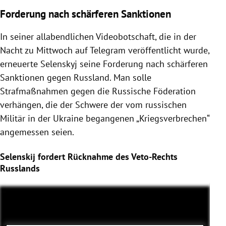
Forderung nach schärferen Sanktionen
In seiner allabendlichen Videobotschaft, die in der
Nacht zu Mittwoch auf Telegram veröffentlicht wurde,
erneuerte Selenskyj seine Forderung nach schärferen
Sanktionen gegen Russland. Man solle
Strafmaßnahmen gegen die Russische Föderation
verhängen, die der Schwere der vom russischen
Militär in der Ukraine begangenen „Kriegsverbrechen“
angemessen seien.
Selenskij fordert Rücknahme des Veto-Rechts
Russlands