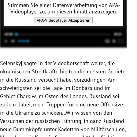
Stimmen Sie einer Datenverarbeitung von
APA-
Videoplayer
zu, um diesen Inhalt anzuzeigen.
APA-Videoplayer
Akzeptieren
Selenskyj sagte in der Videobotschaft weiter, die
ukrainischen Streitkräfte hielten die meisten Gebiete,
in die Russland versucht habe, vorzudringen. Am
schwierigsten sei die Lage im Donbass und im
Gebiet Charkiw im Osten des Landes. Russland sei
zudem dabei, mehr Truppen für eine neue Offensive
in die Ukraine zu schicken. „Wir wissen von den
Versuchen der russischen Führung, in ganz Russland
neue Dummköpfe unter Kadetten von Militärschulen,