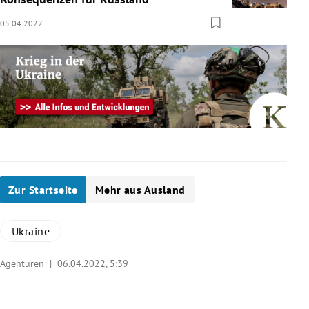
05.04.2022
Zur Startseite
Mehr aus Ausland
Ukraine
Agenturen |
06.04.2022, 5:39