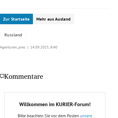
Zur Startseite
Mehr aus Ausland
Russland
Agenturen, pres |
14.09.2025, 8:40
Kommentare