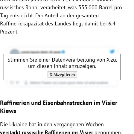
russisches Rohöl verarbeitet, was 355.000 Barrel pro
Tag entspricht. Der Anteil an der gesamten
Raffineriekapazität des Landes liegt damit bei 6,4
Prozent.
Stimmen Sie einer Datenverarbeitung von
X
zu,
um diesen Inhalt anzuzeigen.
X
Akzeptieren
Raffinerien und Eisenbahnstrecken im Visier
Kiews
Die Ukraine hat in den vergangenen Wochen
verstärkt russische Raffinerien ins Visier
genommen.