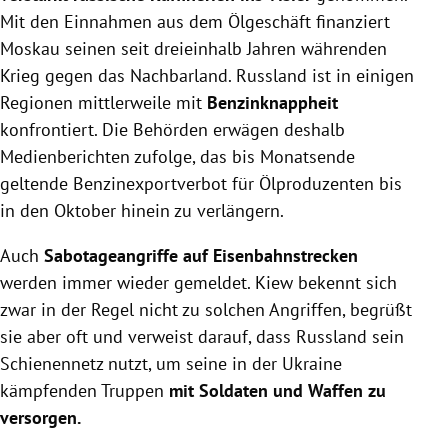
Mit den Einnahmen aus dem Ölgeschäft finanziert
Moskau seinen seit dreieinhalb Jahren währenden
Krieg gegen das Nachbarland. Russland ist in einigen
Regionen mittlerweile mit
Benzinknappheit
konfrontiert. Die Behörden erwägen deshalb
Medienberichten zufolge, das bis Monatsende
geltende Benzinexportverbot für Ölproduzenten bis
in den Oktober hinein zu verlängern.
Auch
Sabotageangriffe auf Eisenbahnstrecken
werden immer wieder gemeldet. Kiew bekennt sich
zwar in der Regel nicht zu solchen Angriffen, begrüßt
sie aber oft und verweist darauf, dass Russland sein
Schienennetz nutzt, um seine in der Ukraine
kämpfenden Truppen
mit Soldaten und Waffen zu
versorgen.