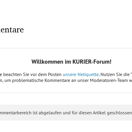
entare