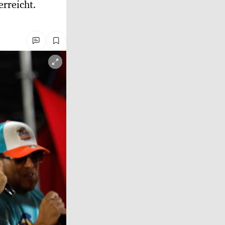
rreicht.