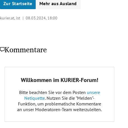
Zur Startseite
Mehr aus Ausland
kurier.at, ist |
08.03.2024, 18:00
Kommentare