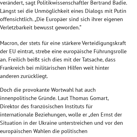
verändert, sagt Politikwissenschaftler Bertrand Badie.
Längst sei die Unmöglichkeit eines Dialogs mit Putin
offensichtlich. „Die Europäer sind sich ihrer eigenen
Verletzbarkeit bewusst geworden.“
Macron, der stets für eine stärkere Verteidigungskraft
der EU eintrat, strebe eine europäische Führungsrolle
an. Freilich beißt sich dies mit der Tatsache, dass
Frankreich bei militärischen Hilfen weit hinter
anderen zurückliegt.
Doch die provokante Wortwahl hat auch
innenpolitische Gründe. Laut Thomas Gomart,
Direktor des französischen Instituts für
internationale Beziehungen, wolle er „den Ernst der
Situation in der Ukraine unterstreichen und vor den
europäischen Wahlen die politischen