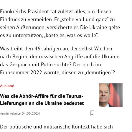
Frankreichs Präsident tat zuletzt alles, um diesen
Eindruck zu vermeiden. Er „stehe voll und ganz“ zu
seinen Äußerungen, versicherte er. Die Ukraine gelte
es zu unterstützen, „koste es, was es wolle“.
Was treibt den 46-Jährigen an, der selbst Wochen
nach Beginn der russischen Angriffe auf die Ukraine
das Gespräch mit Putin suchte? Der noch im
Frühsommer 2022 warnte, diesen zu „demütigen“?
Ausland
Was die Abhör-Affäre für die Taurus-
Lieferungen an die Ukraine bedeutet
Armin Arbeiter
04.03.2024
Der politische und militärische Kontext habe sich