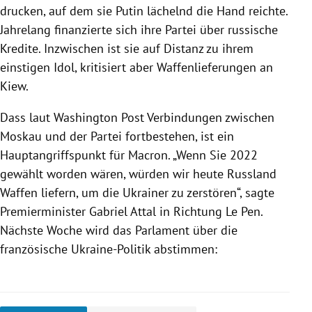
drucken, auf dem sie Putin lächelnd die Hand reichte.
Jahrelang finanzierte sich ihre Partei über russische
Kredite. Inzwischen ist sie auf Distanz zu ihrem
einstigen Idol, kritisiert aber Waffenlieferungen an
Kiew.
Dass laut Washington Post Verbindungen zwischen
Moskau und der Partei fortbestehen, ist ein
Hauptangriffspunkt für Macron. „Wenn Sie 2022
gewählt worden wären, würden wir heute Russland
Waffen liefern, um die Ukrainer zu zerstören“, sagte
Premierminister Gabriel Attal in Richtung Le Pen.
Nächste Woche wird das Parlament über die
französische Ukraine-Politik abstimmen: