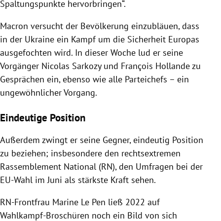
Spaltungspunkte hervorbringen“.
Macron versucht der Bevölkerung einzubläuen, dass
in der Ukraine ein Kampf um die Sicherheit Europas
ausgefochten wird. In dieser Woche lud er seine
Vorgänger Nicolas Sarkozy und François Hollande zu
Gesprächen ein, ebenso wie alle Parteichefs – ein
ungewöhnlicher Vorgang.
Eindeutige Position
Außerdem zwingt er seine Gegner, eindeutig Position
zu beziehen; insbesondere den rechtsextremen
Rassemblement National (RN), den Umfragen bei der
EU-Wahl im Juni als stärkste Kraft sehen.
RN-Frontfrau Marine Le Pen ließ 2022 auf
Wahlkampf-Broschüren noch ein Bild von sich