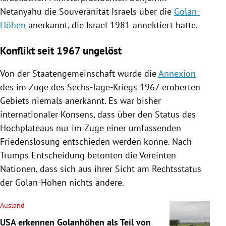
Netanyahu
die Souveränität Israels über die
Golan-
Höhen
anerkannt, die Israel 1981 annektiert hatte.
Konflikt seit 1967 ungelöst
Von der Staatengemeinschaft wurde die
Annexion
des im Zuge des Sechs-Tage-Kriegs 1967 eroberten
Gebiets niemals anerkannt. Es war bisher
internationaler Konsens, dass über den Status des
Hochplateaus nur im Zuge einer umfassenden
Friedenslösung entschieden werden könne. Nach
Trumps
Entscheidung betonten die
Vereinten
Nationen
, dass sich aus ihrer Sicht am Rechtsstatus
der
Golan-Höhen
nichts ändere.
Ausland
USA erkennen Golanhöhen als Teil von