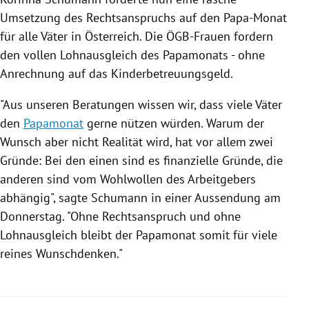
Umsetzung des
Rechtsanspruchs
auf den Papa-Monat
für alle Väter in
Österreich
. Die ÖGB-Frauen fordern
den vollen Lohnausgleich des Papamonats - ohne
Anrechnung auf das Kinderbetreuungsgeld.
"Aus unseren Beratungen wissen wir, dass viele Väter
den
Papamonat
gerne nützen würden. Warum der
Wunsch aber nicht Realität wird, hat vor allem zwei
Gründe: Bei den einen sind es finanzielle Gründe, die
anderen sind vom Wohlwollen des Arbeitgebers
abhängig", sagte Schumann in einer Aussendung am
Donnerstag. "Ohne
Rechtsanspruch
und ohne
Lohnausgleich bleibt der
Papamonat
somit für viele
reines Wunschdenken."