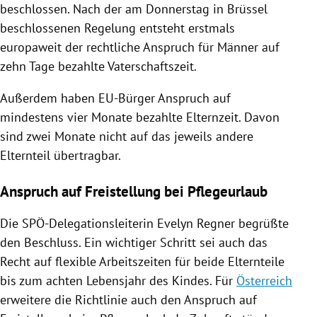
beschlossen. Nach der am Donnerstag in
Brüssel
beschlossenen Regelung entsteht erstmals
europaweit der rechtliche Anspruch für Männer auf
zehn Tage bezahlte
Vaterschaftszeit
.
Außerdem haben EU-Bürger Anspruch auf
mindestens vier Monate bezahlte Elternzeit. Davon
sind zwei Monate nicht auf das jeweils andere
Elternteil übertragbar.
Anspruch auf Freistellung bei Pflegeurlaub
Die SPÖ-Delegationsleiterin
Evelyn Regner
begrüßte
den Beschluss. Ein wichtiger Schritt sei auch das
Recht auf flexible Arbeitszeiten für beide Elternteile
bis zum achten Lebensjahr des Kindes. Für
Österreich
erweitere die Richtlinie auch den Anspruch auf