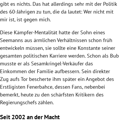
gibt es nichts. Das hat allerdings sehr mit der Politik
des 60-Jährigen zu tun, die da lautet: Wer nicht mit
mir ist, ist gegen mich.
Diese Kämpfer-Mentalität hatte der Sohn eines
Seemanns aus ärmlichen Verhältnissen schon früh
entwickeln müssen, sie sollte eine Konstante seiner
gesamten politischen Karriere werden. Schon als Bub
musste er als Sesamkringel-Verkäufer das
Einkommen der Familie aufbessern. Sein direkter
Zug aufs Tor bescherte ihm später ein Angebot des
Erstligisten
Fenerbahce
, dessen Fans, nebenbei
bemerkt, heute zu den schärfsten Kritikern des
Regierungschefs zählen.
Seit 2002 an der Macht