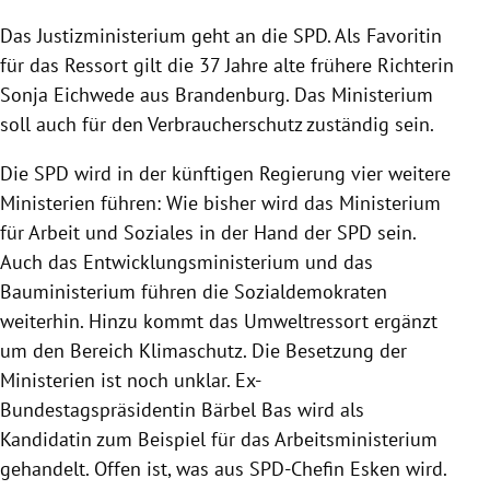
Das Justizministerium geht an die SPD.
Als Favoritin
für das Ressort gilt die 37 Jahre alte frühere Richterin
Sonja Eichwede aus Brandenburg. Das Ministerium
soll auch für den Verbraucherschutz zuständig sein.
Die SPD wird in der künftigen Regierung vier weitere
Ministerien führen: Wie bisher wird das Ministerium
für Arbeit und Soziales in der Hand der SPD sein.
Auch das Entwicklungsministerium und das
Bauministerium führen die Sozialdemokraten
weiterhin. Hinzu kommt das Umweltressort ergänzt
um den Bereich Klimaschutz. Die Besetzung der
Ministerien ist noch unklar. Ex-
Bundestagspräsidentin Bärbel Bas wird als
Kandidatin zum Beispiel für das Arbeitsministerium
gehandelt. Offen ist, was aus SPD-Chefin Esken wird.