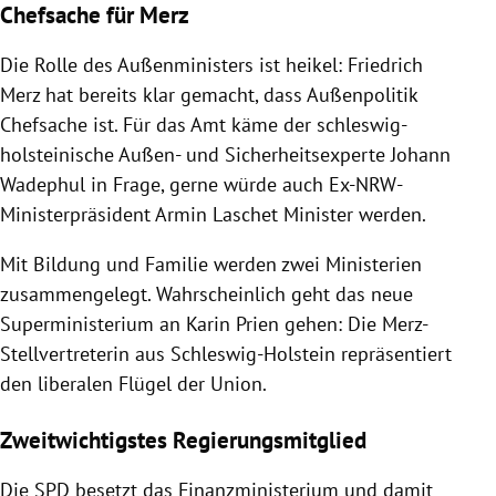
Chefsache für Merz
Die Rolle des Außenministers ist heikel: Friedrich
Merz hat bereits klar gemacht, dass Außenpolitik
Chefsache ist. Für das Amt käme der schleswig-
holsteinische Außen- und Sicherheitsexperte Johann
Wadephul in Frage, gerne würde auch Ex-NRW-
Ministerpräsident Armin Laschet Minister werden.
Mit Bildung und Familie werden zwei Ministerien
zusammengelegt. Wahrscheinlich geht das neue
Superministerium an Karin Prien gehen: Die Merz-
Stellvertreterin aus Schleswig-Holstein repräsentiert
den liberalen Flügel der Union.
Zweitwichtigstes Regierungsmitglied
Die SPD besetzt das Finanzministerium und damit