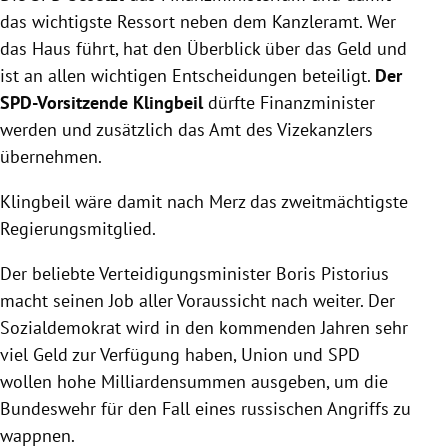
das wichtigste Ressort neben dem Kanzleramt. Wer
das Haus führt, hat den Überblick über das Geld und
ist an allen wichtigen Entscheidungen beteiligt.
Der
SPD-Vorsitzende Klingbeil
dürfte Finanzminister
werden und zusätzlich das Amt des Vizekanzlers
übernehmen.
Klingbeil wäre damit nach Merz das zweitmächtigste
Regierungsmitglied.
Der beliebte Verteidigungsminister Boris Pistorius
macht seinen Job aller Voraussicht nach weiter. Der
Sozialdemokrat wird in den kommenden Jahren sehr
viel Geld zur Verfügung haben, Union und SPD
wollen hohe Milliardensummen ausgeben, um die
Bundeswehr für den Fall eines russischen Angriffs zu
wappnen.