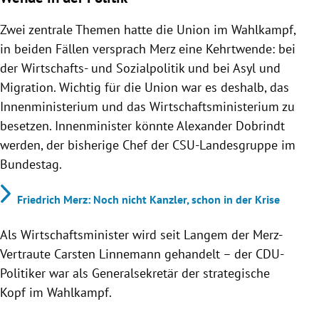
Zwei zentrale Themen hatte die Union im Wahlkampf,
in beiden Fällen versprach Merz eine Kehrtwende: bei
der Wirtschafts- und Sozialpolitik und bei Asyl und
Migration. Wichtig für die Union war es deshalb, das
Innenministerium und das Wirtschaftsministerium zu
besetzen. Innenminister könnte Alexander Dobrindt
werden, der bisherige Chef der CSU-Landesgruppe im
Bundestag.
Friedrich Merz: Noch nicht Kanzler, schon in der Krise
Als Wirtschaftsminister wird seit Langem der Merz-
Vertraute Carsten Linnemann gehandelt – der CDU-
Politiker war als Generalsekretär der strategische
Kopf im Wahlkampf.