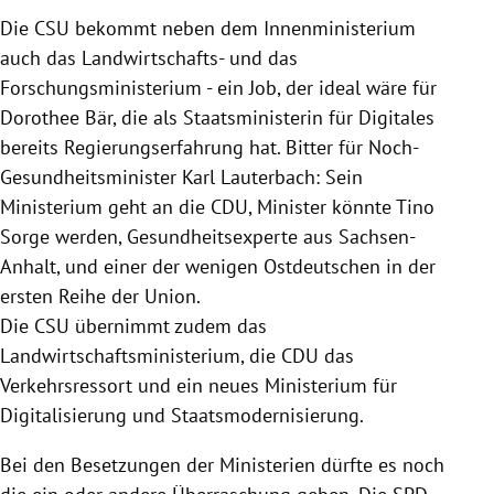
Die CSU bekommt neben dem Innenministerium
auch das Landwirtschafts- und das
Forschungsministerium - ein Job, der ideal wäre für
Dorothee Bär, die als Staatsministerin für Digitales
bereits Regierungserfahrung hat. Bitter für Noch-
Gesundheitsminister Karl Lauterbach: Sein
Ministerium geht an die CDU, Minister könnte Tino
Sorge werden, Gesundheitsexperte aus Sachsen-
Anhalt, und einer der wenigen Ostdeutschen in der
ersten Reihe der Union.
Die CSU übernimmt zudem das
Landwirtschaftsministerium, die CDU das
Verkehrsressort und ein neues Ministerium für
Digitalisierung und Staatsmodernisierung.
Bei den Besetzungen der Ministerien dürfte es noch