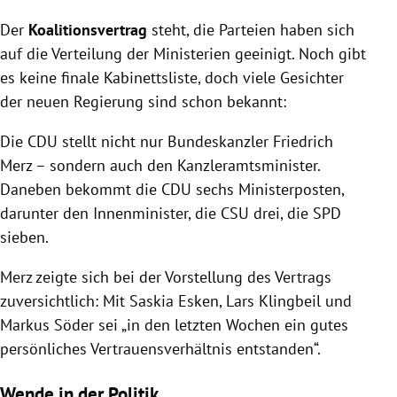
Der
Koalitionsvertrag
steht, die Parteien haben sich
auf die Verteilung der Ministerien geeinigt. Noch gibt
es keine finale Kabinettsliste, doch viele Gesichter
der neuen Regierung sind schon bekannt:
Die CDU stellt nicht nur Bundeskanzler Friedrich
Merz – sondern auch den Kanzleramtsminister.
Daneben bekommt die CDU sechs Ministerposten,
darunter den Innenminister, die CSU drei, die SPD
sieben.
Merz zeigte sich bei der Vorstellung des Vertrags
zuversichtlich: Mit Saskia Esken, Lars Klingbeil und
Markus Söder sei „in den letzten Wochen ein gutes
persönliches Vertrauensverhältnis entstanden“.
Wende in der Politik