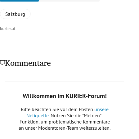
Salzburg
kurier.at
Kommentare