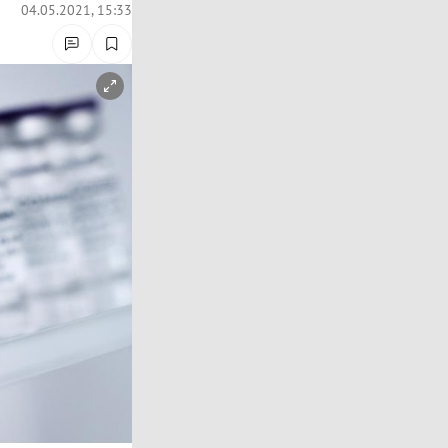
04.05.2021, 15:33