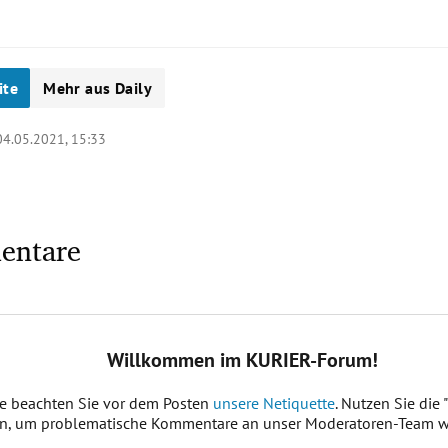
ite
Mehr aus Daily
04.05.2021, 15:33
entare