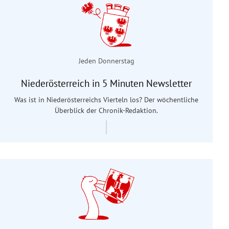
Jeden Donnerstag
Niederösterreich in 5 Minuten Newsletter
Was ist in Niederösterreichs Vierteln los? Der wöchentliche
Überblick der Chronik-Redaktion.