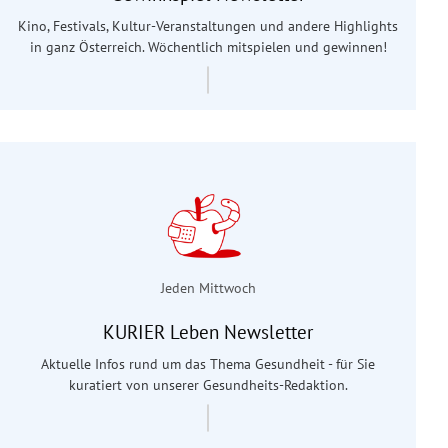
Kino, Festivals, Kultur-Veranstaltungen und andere Highlights
in ganz Österreich. Wöchentlich mitspielen und gewinnen!
Jeden Mittwoch
KURIER Leben Newsletter
Aktuelle Infos rund um das Thema Gesundheit - für Sie
kuratiert von unserer Gesundheits-Redaktion.