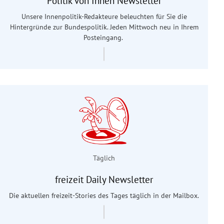
Politik von Innen Newsletter
Unsere Innenpolitik-Redakteure beleuchten für Sie die
Hintergründe zur Bundespolitik. Jeden Mittwoch neu in Ihrem
Posteingang.
Täglich
freizeit Daily Newsletter
Die aktuellen freizeit-Stories des Tages täglich in der Mailbox.