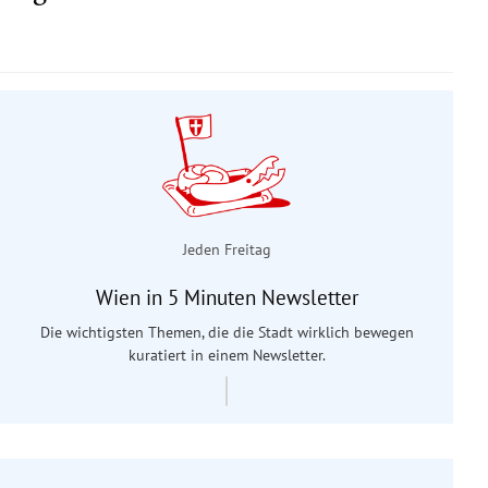
Jeden Freitag
Wien in 5 Minuten Newsletter
Die wichtigsten Themen, die die Stadt wirklich bewegen
kuratiert in einem Newsletter.