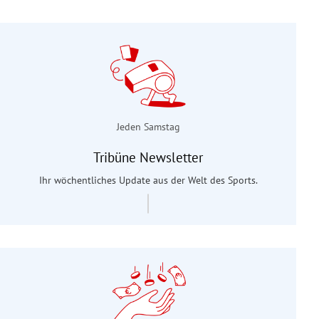
Jeden Samstag
Tribüne Newsletter
Ihr wöchentliches Update aus der Welt des Sports.