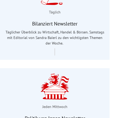
Täglich
Bilanziert Newsletter
Täglicher Überblick zu Wirtschaft, Handel & Börsen. Samstags
mit Editorial von Sandra Baierl
zu den wichtigsten Themen
der Woche.
Jeden Mittwoch