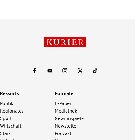
Ressorts
Formate
Politik
E-Paper
Regionales
Mediathek
Sport
Gewinnspiele
Wirtschaft
Newsletter
Stars
Podcast