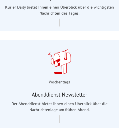
Kurier Daily bietet Ihnen einen Überblick über die wichtigsten
Nachrichten des Tages.
Wochentags
Abenddienst Newsletter
Der Abenddienst bietet Ihnen einen Überblick über die
Nachrichtenlage am frühen Abend.