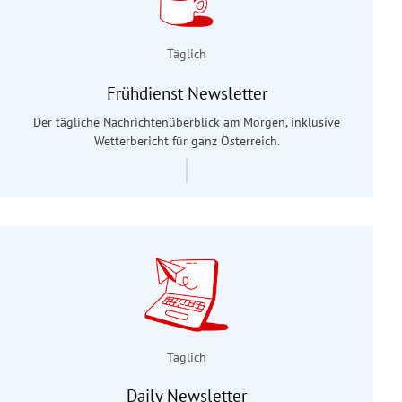
Täglich
Frühdienst Newsletter
Der tägliche Nachrichtenüberblick am Morgen, inklusive
Wetterbericht für ganz Österreich.
Täglich
Daily Newsletter