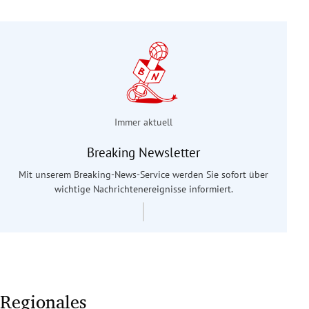
Immer aktuell
Breaking Newsletter
Mit unserem Breaking-News-Service werden Sie sofort über
wichtige Nachrichtenereignisse informiert.
Regionales