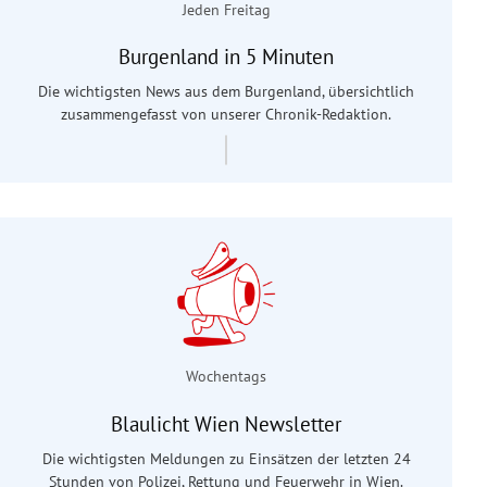
Jeden Freitag
Burgenland in 5 Minuten
Die wichtigsten News aus dem Burgenland, übersichtlich
zusammengefasst von unserer Chronik-Redaktion.
Wochentags
Blaulicht Wien Newsletter
Die wichtigsten Meldungen zu Einsätzen der letzten 24
Stunden von Polizei, Rettung und Feuerwehr in Wien.