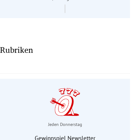
Rubriken
Jeden Donnerstag
Gewinnspiel Newsletter