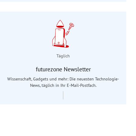
Täglich
futurezone Newsletter
Wissenschaft, Gadgets und mehr: Die neuesten Technologie-
News, täglich in Ihr E-Mail-Postfach.