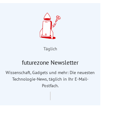
Täglich
futurezone Newsletter
Wissenschaft, Gadgets und mehr: Die neuesten
Technologie-News, täglich in Ihr E-Mail-
Postfach.