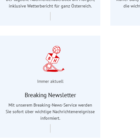
inklusive Wetterbericht für ganz Österreich.
die wich
Immer aktuell
Breaking Newsletter
Mit unserem Breaking-News-Service werden
Sie sofort über wichtige Nachrichtenereignisse
informiert.