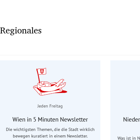
Regionales
Jeden Freitag
Wien in 5 Minuten Newsletter
Nieder
Die wichtigsten Themen, die die Stadt wirklich
bewegen kuratiert in einem Newsletter.
Was ist in 