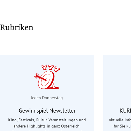
Rubriken
Jeden Donnerstag
Gewinnspiel Newsletter
KURI
Kino, Festivals, Kultur-Veranstaltungen und
Aktuelle In
andere Highlights in ganz Österreich.
- für Sie k