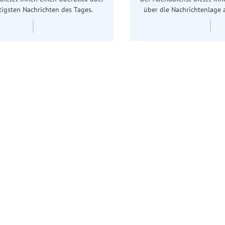
tigsten Nachrichten des Tages.
über die Nachrichtenlage