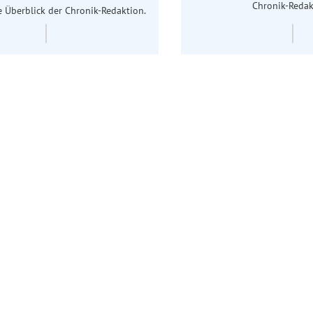
Chronik-Redak
 Überblick der Chronik-Redaktion.