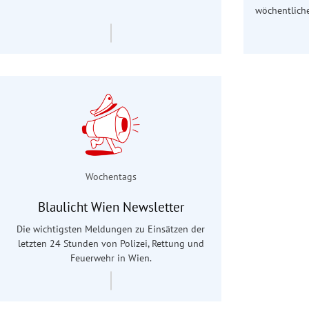
wöchentliche
Wochentags
Blaulicht Wien Newsletter
Die wichtigsten Meldungen zu Einsätzen der
letzten 24 Stunden von Polizei, Rettung und
Feuerwehr in Wien.