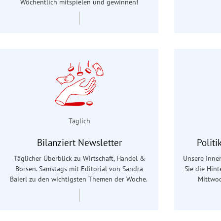
Wöchentlich mitspielen und gewinnen!
Täglich
Bilanziert Newsletter
Polit
Täglicher Überblick zu Wirtschaft, Handel &
Unsere Innen
Börsen. Samstags mit Editorial von Sandra
Sie die Hin
Baierl
zu den wichtigsten Themen der Woche.
Mittwoc