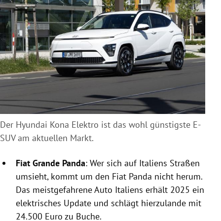
Der Hyundai Kona Elektro ist das wohl günstigste E-
SUV am aktuellen Markt.
Fiat Grande Panda
: Wer sich auf Italiens Straßen
umsieht, kommt um den Fiat Panda nicht herum.
Das meistgefahrene Auto Italiens erhält 2025 ein
elektrisches Update und schlägt hierzulande mit
24.500 Euro zu Buche.