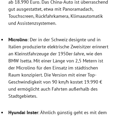
ab 18.990 Euro. Das China-Auto ist überraschend
gut ausgestattet, etwa mit Panoramadach,
Touchscreen, Rückfahrkamera, Klimaautomatik
und Assistenzsystemen.
Microlino
: Der in der Schweiz designte und in
Italien produzierte elektrische Zweisitzer erinnert
an Kleinstfahrzeuge der 1950er-Jahre, wie den
BMW Isetta. Mit einer Länge von 2,5 Metern ist
der Microlino für den Einsatz im städtischen
Raum konzipiert. Die Version mit einer Top-
Geschwindigkeit von 90 km/h kostet 19.990 €
und ermöglicht auch Fahrten außerhalb des
Stadtgebietes.
Hyundai Inster
: Ähnlich günstig geht es mit dem