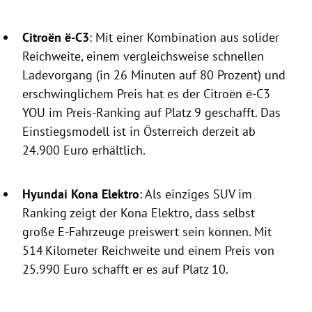
Citroën ë-C3
: Mit einer Kombination aus solider
Reichweite, einem vergleichsweise schnellen
Ladevorgang (in 26 Minuten auf 80 Prozent) und
erschwinglichem Preis hat es der Citroën ë-C3
YOU im Preis-Ranking auf Platz 9 geschafft. Das
Einstiegsmodell ist in Österreich derzeit ab
24.900 Euro erhältlich.
Hyundai Kona Elektro
: Als einziges SUV im
Ranking zeigt der Kona Elektro, dass selbst
große E-Fahrzeuge preiswert sein können. Mit
514 Kilometer Reichweite und einem Preis von
25.990 Euro schafft er es auf Platz 10.