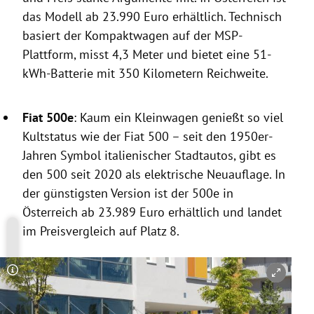
das Modell ab 23.990 Euro erhältlich. Technisch
basiert der Kompaktwagen auf der MSP-
Plattform, misst 4,3 Meter und bietet eine 51-
kWh-Batterie mit 350 Kilometern Reichweite.
Fiat 500e
: Kaum ein Kleinwagen genießt so viel
Kultstatus wie der Fiat 500 – seit den 1950er-
Jahren Symbol italienischer Stadtautos, gibt es
den 500 seit 2020 als elektrische Neuauflage. In
der günstigsten Version ist der 500e in
Österreich ab 23.989 Euro erhältlich und landet
im Preisvergleich auf Platz 8.
Copyright-Hinweis öffnen/schließen