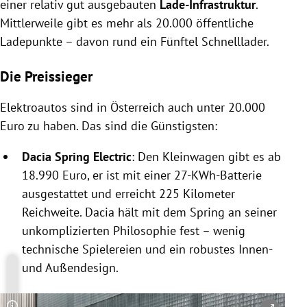
einer relativ gut ausgebauten
Lade-Infrastruktur
.
Mittlerweile gibt es mehr als 20.000 öffentliche
Ladepunkte – davon rund ein Fünftel Schnelllader.
Die Preissieger
Elektroautos sind in Österreich auch unter 20.000
Euro zu haben. Das sind die Günstigsten:
Dacia Spring Electric
: Den Kleinwagen gibt es ab
18.990 Euro, er ist mit einer 27-KWh-Batterie
ausgestattet und erreicht 225 Kilometer
Reichweite. Dacia hält mit dem Spring an seiner
unkomplizierten Philosophie fest – wenig
technische Spielereien und ein robustes Innen-
und Außendesign.