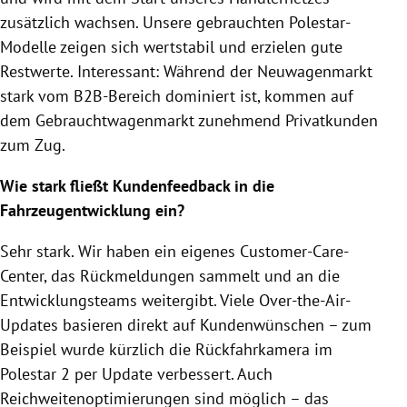
zusätzlich wachsen. Unsere gebrauchten Polestar-
Modelle zeigen sich wertstabil und erzielen gute
Restwerte. Interessant: Während der Neuwagenmarkt
stark vom B2B-Bereich dominiert ist, kommen auf
dem Gebrauchtwagenmarkt zunehmend Privatkunden
zum Zug.
Wie stark fließt Kundenfeedback in die
Fahrzeugentwicklung ein?
Sehr stark. Wir haben ein eigenes Customer-Care-
Center, das Rückmeldungen sammelt und an die
Entwicklungsteams weitergibt. Viele Over-the-Air-
Updates basieren direkt auf Kundenwünschen – zum
Beispiel wurde kürzlich die Rückfahrkamera im
Polestar 2 per Update verbessert. Auch
Reichweitenoptimierungen sind möglich – das