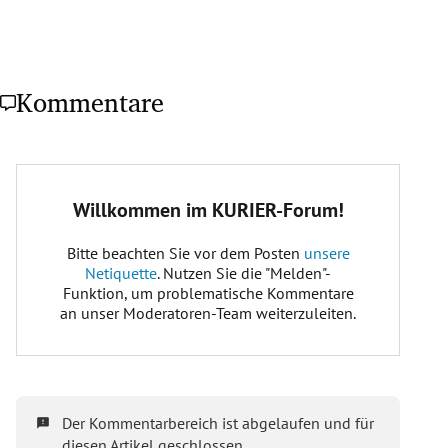
Kommentare