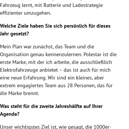
Fahrzeug lernt, mit Batterie und Ladestrategie
effizienter umzugehen.
Welche Ziele haben Sie sich persönlich für dieses
Jahr gesetzt?
Mein Plan war zunächst, das Team und die
Organisation genau kennenzulernen. Polestar ist die
erste Marke, mit der ich arbeite, die ausschließlich
Elektrofahrzeuge anbietet – das ist auch für mich
eine neue Erfahrung. Wir sind ein kleines, aber
extrem engagiertes Team aus 28 Personen, das für
die Marke brennt.
Was steht für die zweite Jahreshälfte auf Ihrer
Agenda?
Unser wichtigstes Ziel ist, wie gesagt, die 1000er-