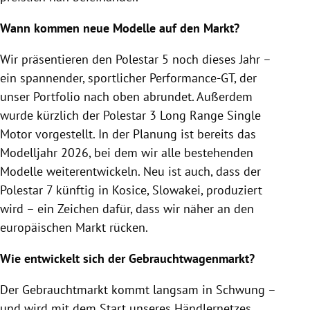
Wann kommen neue Modelle auf den Markt?
Wir präsentieren den Polestar 5 noch dieses Jahr –
ein spannender, sportlicher Performance-GT, der
unser Portfolio nach oben abrundet. Außerdem
wurde kürzlich der Polestar 3 Long Range Single
Motor vorgestellt. In der Planung ist bereits das
Modelljahr 2026, bei dem wir alle bestehenden
Modelle weiterentwickeln. Neu ist auch, dass der
Polestar 7 künftig in Kosice, Slowakei, produziert
wird – ein Zeichen dafür, dass wir näher an den
europäischen Markt rücken.
Wie entwickelt sich der Gebrauchtwagenmarkt?
Der Gebrauchtmarkt kommt langsam in Schwung –
und wird mit dem Start unseres Händlernetzes