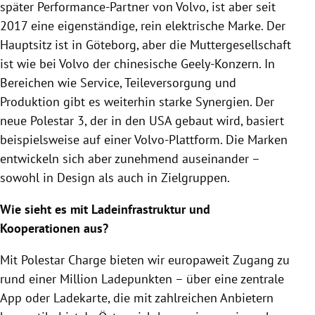
später Performance-Partner von Volvo, ist aber seit
2017 eine eigenständige, rein elektrische Marke. Der
Hauptsitz ist in Göteborg, aber die Muttergesellschaft
ist wie bei Volvo der chinesische Geely-Konzern. In
Bereichen wie Service, Teileversorgung und
Produktion gibt es weiterhin starke Synergien. Der
neue Polestar 3, der in den USA gebaut wird, basiert
beispielsweise auf einer Volvo-Plattform. Die Marken
entwickeln sich aber zunehmend auseinander –
sowohl in Design als auch in Zielgruppen.
Wie sieht es mit Ladeinfrastruktur und
Kooperationen aus?
Mit Polestar Charge bieten wir europaweit Zugang zu
rund einer Million Ladepunkten – über eine zentrale
App oder Ladekarte, die mit zahlreichen Anbietern