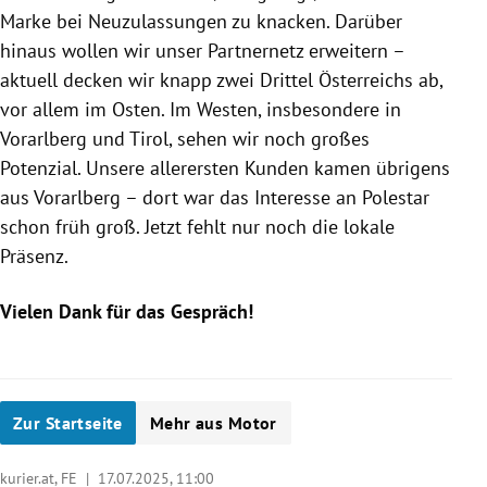
Marke bei Neuzulassungen zu knacken. Darüber
hinaus wollen wir unser Partnernetz erweitern –
aktuell decken wir knapp zwei Drittel Österreichs ab,
vor allem im Osten. Im Westen, insbesondere in
Vorarlberg und Tirol, sehen wir noch großes
Potenzial. Unsere allerersten Kunden kamen übrigens
aus Vorarlberg – dort war das Interesse an Polestar
schon früh groß. Jetzt fehlt nur noch die lokale
Präsenz.
Vielen Dank für das Gespräch!
Zur Startseite
Mehr aus Motor
kurier.at, FE |
17.07.2025, 11:00