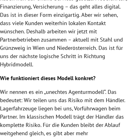
Finanzierung, Versicherung – das geht alles digital.
Das ist in dieser Form einzigartig. Aber wir sehen,
dass viele Kunden weiterhin lokalen Kontakt
wünschen. Deshalb arbeiten wir jetzt mit
Partnerbetrieben zusammen – aktuell mit Stahl und
Grünzweig in Wien und Niederösterreich. Das ist für
uns der nächste logische Schritt in Richtung
Hybridmodell.
Wie funktioniert dieses Modell konkret?
Wir nennen es ein „unechtes Agenturmodell“. Das
bedeutet: Wir teilen uns das Risiko mit dem Händler.
Lagerfahrzeuge liegen bei uns, Vorführwagen beim
Partner. Im klassischen Modell trägt der Händler das
komplette Risiko. Für die Kunden bleibt der Ablauf
weitgehend gleich, es gibt aber mehr