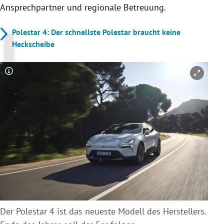
Ansprechpartner und regionale Betreuung.
Polestar 4: Der schnellste Polestar braucht keine
Heckscheibe
Copyright-Hinweis öffnen/schließen
Der Polestar 4 ist das neueste Modell des Herstellers.