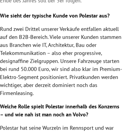
Ende des Jahres soll der 5er folgen.
Wie sieht der typische Kunde von Polestar aus?
Rund zwei Drittel unserer Verkäufe entfallen aktuell
auf den B2B-Bereich. Viele unserer Kunden stammen
aus Branchen wie IT, Architektur, Bau oder
Telekommunikation – also eher progressive,
designaffine Zielgruppen. Unsere Fahrzeuge starten
bei rund 50.000 Euro, wir sind also klar im Premium-
Elektro-Segment positioniert. Privatkunden werden
wichtiger, aber derzeit dominiert noch das
Firmenleasing.
Welche Rolle spielt Polestar innerhalb des Konzerns
– und wie nah ist man noch an Volvo?
Polestar hat seine Wurzeln im Rennsport und war