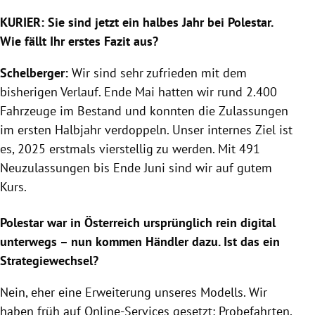
KURIER: Sie sind jetzt ein halbes Jahr bei Polestar.
Wie fällt Ihr erstes Fazit aus?
Schelberger:
Wir sind sehr zufrieden mit dem
bisherigen Verlauf. Ende Mai hatten wir rund 2.400
Fahrzeuge im Bestand und konnten die Zulassungen
im ersten Halbjahr verdoppeln. Unser internes Ziel ist
es, 2025 erstmals vierstellig zu werden. Mit 491
Neuzulassungen bis Ende Juni sind wir auf gutem
Kurs.
Polestar war in Österreich ursprünglich rein digital
unterwegs – nun kommen Händler dazu. Ist das ein
Strategiewechsel?
Nein, eher eine Erweiterung unseres Modells. Wir
haben früh auf Online-Services gesetzt: Probefahrten,