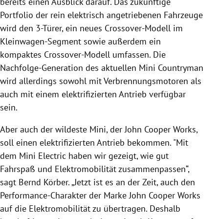
bereits einen Ausblick darauf. Das zukünftige
Portfolio der rein elektrisch angetriebenen Fahrzeuge
wird den 3-Türer, ein neues Crossover-Modell im
Kleinwagen-Segment sowie außerdem ein
kompaktes Crossover-Modell umfassen. Die
Nachfolge-Generation des aktuellen Mini Countryman
wird allerdings sowohl mit Verbrennungsmotoren als
auch mit einem elektrifizierten Antrieb verfügbar
sein.
Aber auch der wildeste Mini, der John Cooper Works,
soll einen elektrifizierten Antrieb bekommen. "Mit
dem Mini Electric haben wir gezeigt, wie gut
Fahrspaß und Elektromobilität zusammenpassen“,
sagt Bernd Körber. „Jetzt ist es an der Zeit, auch den
Performance-Charakter der Marke John Cooper Works
auf die Elektromobilität zu übertragen. Deshalb