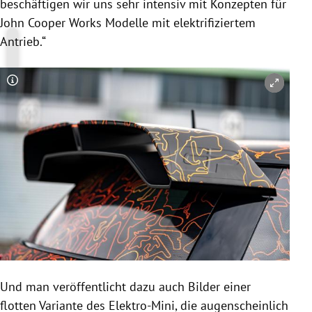
beschäftigen wir uns sehr intensiv mit Konzepten für
John Cooper Works Modelle mit elektrifiziertem
Antrieb.“
Copyright-Hinweis öffnen/schließen
Und man veröffentlicht dazu auch Bilder einer
flotten Variante des Elektro-Mini, die augenscheinlich