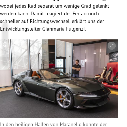
wobei jedes Rad separat um wenige Grad gelenkt
werden kann. Damit reagiert der Ferrari noch
schneller auf Richtungswechsel, erklärt uns der
Entwicklungsleiter Gianmaria Fulgenzi.
Copyright-Hinweis öffnen/schließen
In den heiligen Hallen von Maranello konnte der