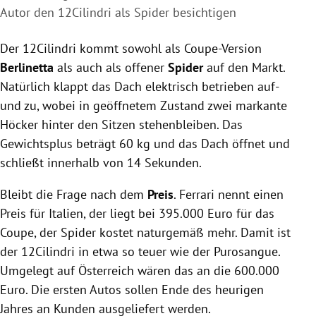
Autor den 12Cilindri als Spider besichtigen
Der 12Cilindri kommt sowohl als Coupe-Version
Berlinetta
als auch als offener
Spider
auf den Markt.
Natürlich klappt das Dach elektrisch betrieben auf-
und zu, wobei in geöffnetem Zustand zwei markante
Höcker hinter den Sitzen stehenbleiben. Das
Gewichtsplus beträgt 60 kg und das Dach öffnet und
schließt innerhalb von 14 Sekunden.
Bleibt die Frage nach dem
Preis
. Ferrari nennt einen
Preis für Italien, der liegt bei 395.000 Euro für das
Coupe, der Spider kostet naturgemäß mehr. Damit ist
der 12Cilindri in etwa so teuer wie der Purosangue.
Umgelegt auf Österreich wären das an die 600.000
Euro. Die ersten Autos sollen Ende des heurigen
Jahres an Kunden ausgeliefert werden.