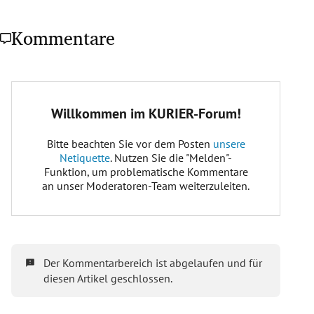
Kommentare