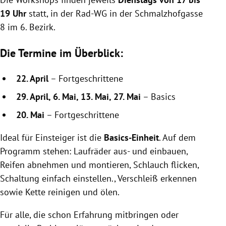
19 Uhr
statt, in der Rad-WG in der Schmalzhofgasse
8 im 6. Bezirk.
Die Termine im Überblick:
22. April
– Fortgeschrittene
29. April, 6. Mai, 13. Mai, 27. Mai
– Basics
20. Mai
– Fortgeschrittene
Ideal für Einsteiger ist die
Basics-Einheit
. Auf dem
Programm stehen: Laufräder aus- und einbauen,
Reifen abnehmen und montieren, Schlauch flicken,
Schaltung einfach einstellen., Verschleiß erkennen
sowie Kette reinigen und ölen.
Für alle, die schon Erfahrung mitbringen oder