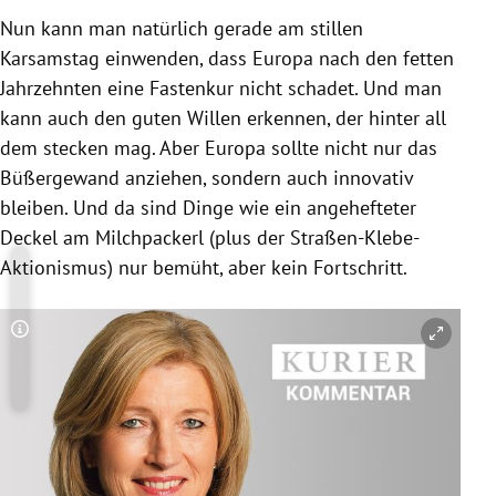
Nun kann man natürlich gerade am stillen
Karsamstag einwenden, dass Europa nach den fetten
Jahrzehnten eine Fastenkur nicht schadet. Und man
kann auch den guten Willen erkennen, der hinter all
dem stecken mag. Aber Europa sollte nicht nur das
Büßergewand anziehen, sondern auch innovativ
bleiben. Und da sind Dinge wie ein angehefteter
Deckel am Milchpackerl (plus der Straßen-Klebe-
Aktionismus) nur bemüht, aber kein Fortschritt.
Copyright-Hinweis öffnen/schließen