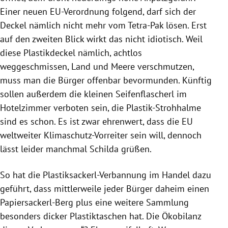
Einer neuen EU-Verordnung folgend, darf sich der
Deckel nämlich nicht mehr vom Tetra-Pak lösen. Erst
auf den zweiten Blick wirkt das nicht idiotisch. Weil
diese Plastikdeckel nämlich, achtlos
weggeschmissen, Land und Meere verschmutzen,
muss man die Bürger offenbar bevormunden. Künftig
sollen außerdem die kleinen Seifenflascherl im
Hotelzimmer verboten sein, die Plastik-Strohhalme
sind es schon. Es ist zwar ehrenwert, dass die EU
weltweiter Klimaschutz-Vorreiter sein will, dennoch
lässt leider manchmal Schilda grüßen.
So hat die Plastiksackerl-Verbannung im Handel dazu
geführt, dass mittlerweile jeder Bürger daheim einen
Papiersackerl-Berg plus eine weitere Sammlung
besonders dicker Plastiktaschen hat. Die Ökobilanz