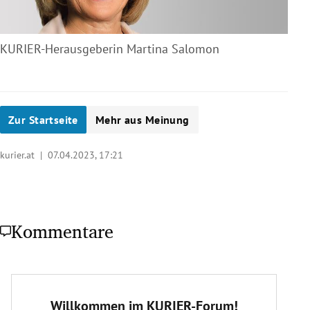
KURIER-Herausgeberin Martina Salomon
Zur Startseite
Mehr aus Meinung
kurier.at |
07.04.2023, 17:21
Kommentare