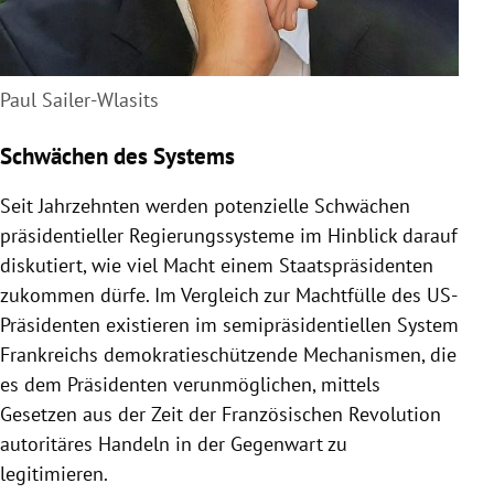
Paul Sailer-Wlasits
Schwächen des Systems
Seit Jahrzehnten werden potenzielle Schwächen
präsidentieller Regierungssysteme im Hinblick darauf
diskutiert, wie viel Macht einem Staatspräsidenten
zukommen dürfe. Im Vergleich zur Machtfülle des US-
Präsidenten existieren im semipräsidentiellen System
Frankreichs demokratieschützende Mechanismen, die
es dem Präsidenten verunmöglichen, mittels
Gesetzen aus der Zeit der Französischen Revolution
autoritäres Handeln in der Gegenwart zu
legitimieren.