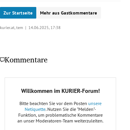
Zur Startseite
Mehr aus Gastkommentare
kurier.at, tem |
14.06.2025, 17:38
Kommentare