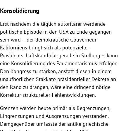
Konsolidierung
Erst nachdem die täglich autoritärer werdende
politische Episode in den USA zu Ende gegangen
sein wird – der demokratische Gouverneur
Kaliforniens bringt sich als potenzieller
Präsidentschaftskandidat gerade in Stellung –, kann
eine Konsolidierung des Parlamentarismus erfolgen.
Den Kongress zu stärken, anstatt diesen in einem
unaufhörlichen Stakkato präsidentieller Dekrete an
den Rand zu drängen, wäre eine dringend nötige
Korrektur struktureller Fehlentwicklungen.
Grenzen werden heute primär als Begrenzungen,
Eingrenzungen und Ausgrenzungen verstanden.
Demgegenüber umfasste der antike griechische