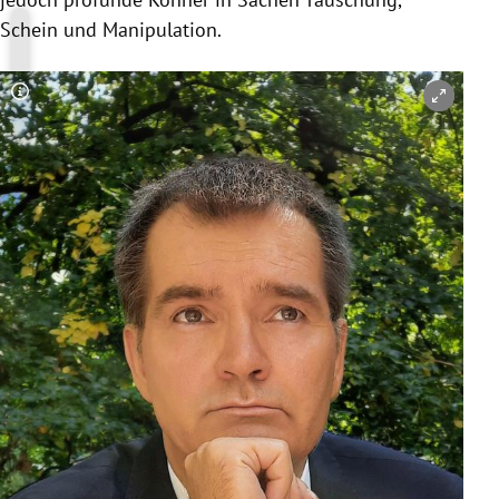
Schein und Manipulation.
Copyright-Hinweis öffnen/schließen