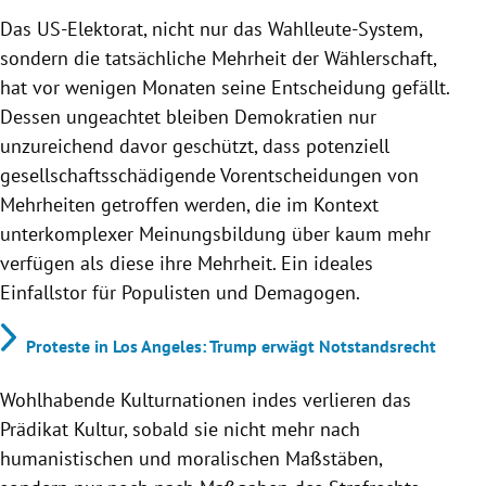
Das US-Elektorat, nicht nur das Wahlleute-System,
sondern die tatsächliche Mehrheit der Wählerschaft,
hat vor wenigen Monaten seine Entscheidung gefällt.
Dessen ungeachtet bleiben Demokratien nur
unzureichend davor geschützt, dass potenziell
gesellschaftsschädigende Vorentscheidungen von
Mehrheiten getroffen werden, die im Kontext
unterkomplexer Meinungsbildung über kaum mehr
verfügen als diese ihre Mehrheit. Ein ideales
Einfallstor für Populisten und Demagogen.
Proteste in Los Angeles: Trump erwägt Notstandsrecht
Wohlhabende Kulturnationen indes verlieren das
Prädikat Kultur, sobald sie nicht mehr nach
humanistischen und moralischen Maßstäben,