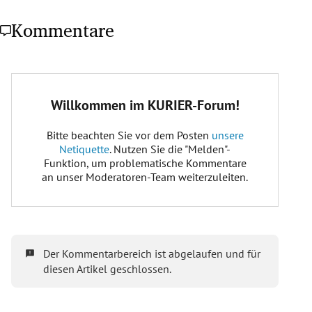
Kommentare