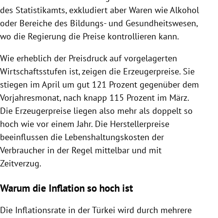
des Statistikamts, exkludiert aber Waren wie Alkohol
oder Bereiche des Bildungs- und Gesundheitswesen,
wo die Regierung die Preise kontrollieren kann.
Wie erheblich der Preisdruck auf vorgelagerten
Wirtschaftsstufen ist, zeigen die Erzeugerpreise. Sie
stiegen im April um gut 121 Prozent gegenüber dem
Vorjahresmonat, nach knapp 115 Prozent im März.
Die Erzeugerpreise liegen also mehr als doppelt so
hoch wie vor einem Jahr. Die Herstellerpreise
beeinflussen die Lebenshaltungskosten der
Verbraucher in der Regel mittelbar und mit
Zeitverzug.
Warum die Inflation so hoch ist
Die Inflationsrate in der Türkei wird durch mehrere