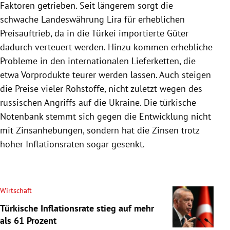
Faktoren getrieben. Seit längerem sorgt die
schwache Landeswährung Lira für erheblichen
Preisauftrieb, da in die Türkei importierte Güter
dadurch verteuert werden. Hinzu kommen erhebliche
Probleme in den internationalen Lieferketten, die
etwa Vorprodukte teurer werden lassen. Auch steigen
die Preise vieler Rohstoffe, nicht zuletzt wegen des
russischen Angriffs auf die Ukraine. Die türkische
Notenbank stemmt sich gegen die Entwicklung nicht
mit Zinsanhebungen, sondern hat die Zinsen trotz
hoher Inflationsraten sogar gesenkt.
Wirtschaft
Türkische Inflationsrate stieg auf mehr
als 61 Prozent