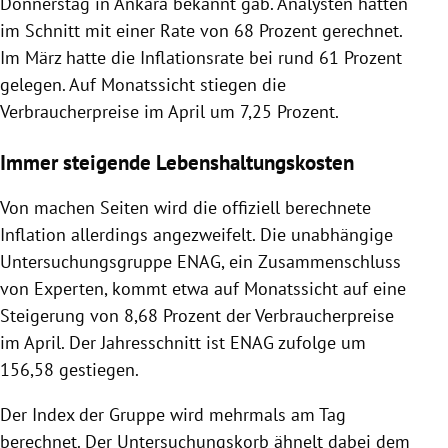
Donnerstag in Ankara bekannt gab. Analysten hatten
im Schnitt mit einer Rate von 68 Prozent gerechnet.
Im März hatte die Inflationsrate bei rund 61 Prozent
gelegen. Auf Monatssicht stiegen die
Verbraucherpreise im April um 7,25 Prozent.
Immer steigende Lebenshaltungskosten
Von machen Seiten wird die offiziell berechnete
Inflation allerdings angezweifelt. Die unabhängige
Untersuchungsgruppe ENAG, ein Zusammenschluss
von Experten, kommt etwa auf Monatssicht auf eine
Steigerung von 8,68 Prozent der Verbraucherpreise
im April. Der Jahresschnitt ist ENAG zufolge um
156,58 gestiegen.
Der Index der Gruppe wird mehrmals am Tag
berechnet. Der Untersuchungskorb ähnelt dabei dem