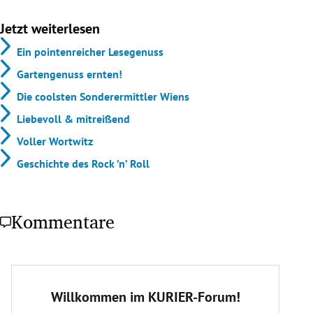
Jetzt weiterlesen
Ein pointenreicher Lesegenuss
Gartengenuss ernten!
Die coolsten Sonderermittler Wiens
Liebevoll & mitreißend
Voller Wortwitz
Geschichte des Rock ’n’ Roll
Kommentare