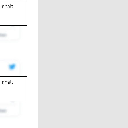
Inhalt
Inhalt