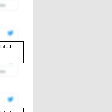
Inhalt