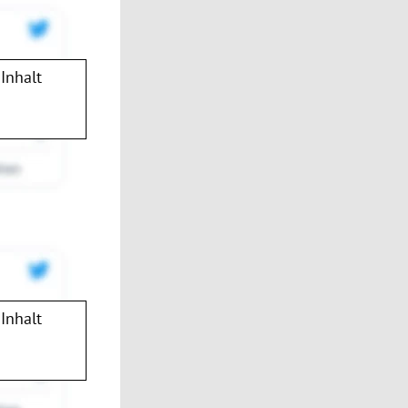
Inhalt
Inhalt