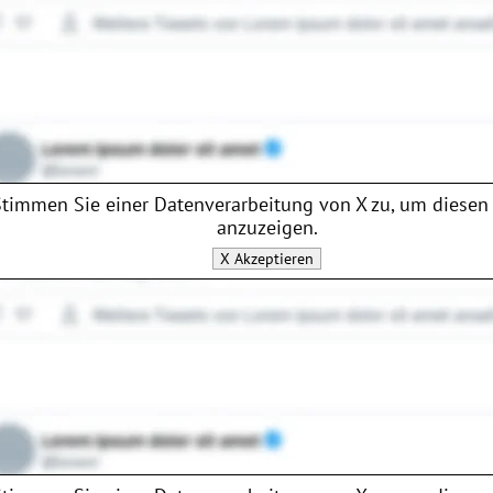
Stimmen Sie einer Datenverarbeitung von
X
zu, um diesen 
anzuzeigen.
X
Akzeptieren