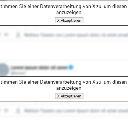
Stimmen Sie einer Datenverarbeitung von
X
zu, um diesen 
anzuzeigen.
X
Akzeptieren
Stimmen Sie einer Datenverarbeitung von
X
zu, um diesen 
anzuzeigen.
X
Akzeptieren