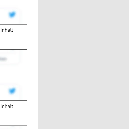
Inhalt
Inhalt