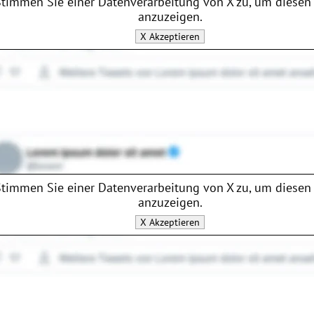
Stimmen Sie einer Datenverarbeitung von
X
zu, um diesen 
anzuzeigen.
X
Akzeptieren
Stimmen Sie einer Datenverarbeitung von
X
zu, um diesen 
anzuzeigen.
X
Akzeptieren