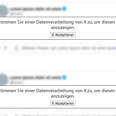
Stimmen Sie einer Datenverarbeitung von
X
zu, um diesen 
anzuzeigen.
X
Akzeptieren
Stimmen Sie einer Datenverarbeitung von
X
zu, um diesen 
anzuzeigen.
X
Akzeptieren