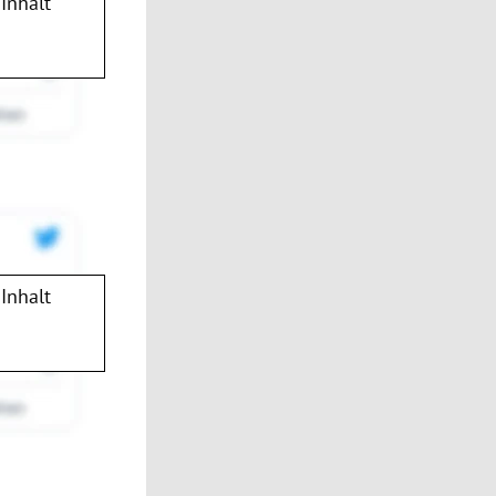
Inhalt
Inhalt