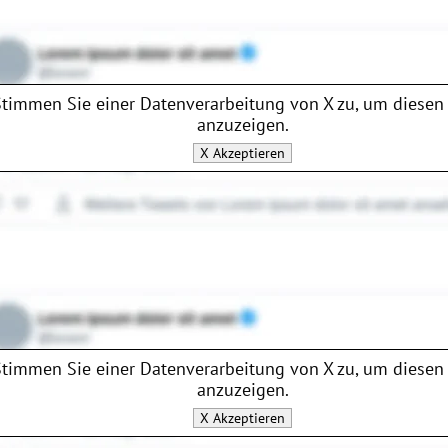
Stimmen Sie einer Datenverarbeitung von
X
zu, um diesen 
anzuzeigen.
X
Akzeptieren
Stimmen Sie einer Datenverarbeitung von
X
zu, um diesen 
anzuzeigen.
X
Akzeptieren