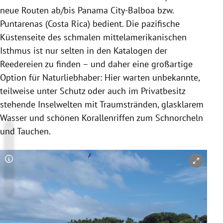
neue Routen ab/bis Panama City-Balboa bzw.
Puntarenas (Costa Rica) bedient. Die pazifische
Küstenseite des schmalen mittelamerikanischen
Isthmus ist nur selten in den Katalogen der
Reedereien zu finden – und daher eine großartige
Option für Naturliebhaber: Hier warten unbekannte,
teilweise unter Schutz oder auch im Privatbesitz
stehende Inselwelten mit Traumstränden, glasklarem
Wasser und schönen Korallenriffen zum Schnorcheln
und Tauchen.
Copyright-Hinweis öffnen/schließen