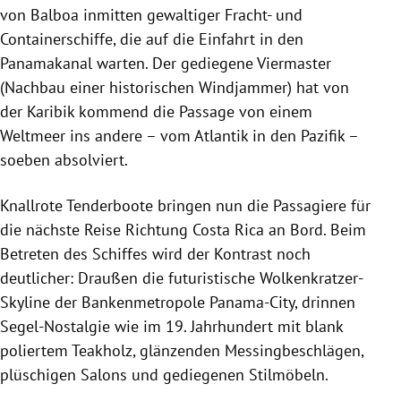
von Balboa inmitten gewaltiger Fracht- und
Containerschiffe, die auf die Einfahrt in den
Panamakanal warten. Der gediegene Viermaster
(Nachbau einer historischen Windjammer) hat von
der Karibik kommend die Passage von einem
Weltmeer ins andere – vom Atlantik in den Pazifik –
soeben absolviert.
Knallrote Tenderboote bringen nun die Passagiere für
die nächste Reise Richtung Costa Rica an Bord. Beim
Betreten des Schiffes wird der Kontrast noch
deutlicher: Draußen die futuristische Wolkenkratzer-
Skyline der Bankenmetropole Panama-City, drinnen
Segel-Nostalgie wie im 19. Jahrhundert mit blank
poliertem Teakholz, glänzenden Messingbeschlägen,
plüschigen Salons und gediegenen Stilmöbeln.