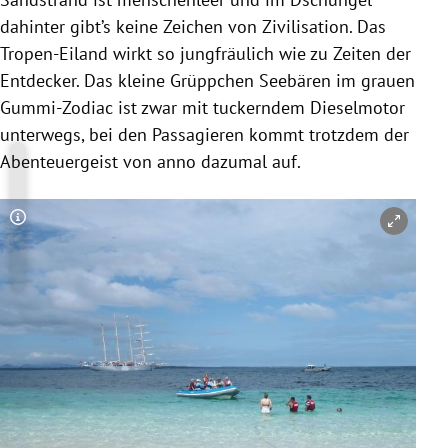
dahinter gibt’s keine Zeichen von Zivilisation. Das
Tropen-Eiland wirkt so jungfräulich wie zu Zeiten der
Entdecker. Das kleine Grüppchen Seebären im grauen
Gummi-Zodiac ist zwar mit tuckerndem Dieselmotor
unterwegs, bei den Passagieren kommt trotzdem der
Abenteuergeist von anno dazumal auf.
Copyright-Hinweis öffnen/schließen