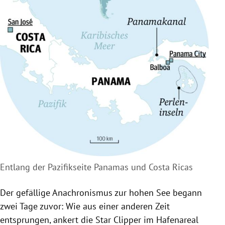
Entlang der Pazifikseite Panamas und Costa Ricas
Der gefällige Anachronismus zur hohen See begann
zwei Tage zuvor: Wie aus einer anderen Zeit
entsprungen, ankert die Star Clipper im Hafenareal