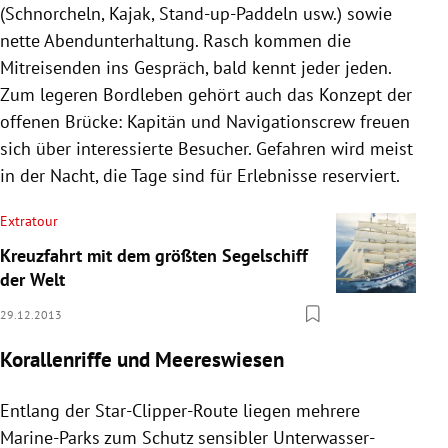
(Schnorcheln, Kajak, Stand-up-Paddeln usw.) sowie
nette Abendunterhaltung. Rasch kommen die
Mitreisenden ins Gespräch, bald kennt jeder jeden.
Zum legeren Bordleben gehört auch das Konzept der
offenen Brücke: Kapitän und Navigationscrew freuen
sich über interessierte Besucher. Gefahren wird meist
in der Nacht, die Tage sind für Erlebnisse reserviert.
Extratour
Kreuzfahrt mit dem größten Segelschiff
der Welt
29.12.2013
Korallenriffe und Meereswiesen
Entlang der Star-Clipper-Route liegen mehrere
Marine-Parks zum Schutz sensibler Unterwasser-