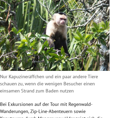
Nur Kapuzineräffchen und ein paar andere Tiere
schauen zu, wenn die wenigen Besucher einen
einsamen Strand zum Baden nutzen
Bei Exkursionen auf der Tour mit Regenwald-
Wanderungen, Zip-Line-Abenteuern sowie