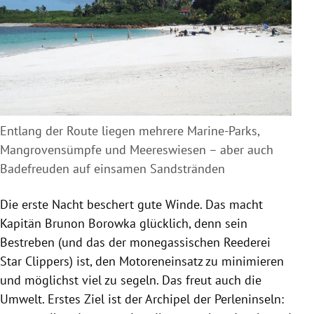
Entlang der Route liegen mehrere Marine-Parks,
Mangrovensümpfe und Meereswiesen – aber auch
Badefreuden auf einsamen Sandstränden
Die erste Nacht beschert gute Winde. Das macht
Kapitän Brunon Borowka glücklich, denn sein
Bestreben (und das der monegassischen Reederei
Star Clippers) ist, den Motoreneinsatz zu minimieren
und möglichst viel zu segeln. Das freut auch die
Umwelt. Erstes Ziel ist der Archipel der Perleninseln: