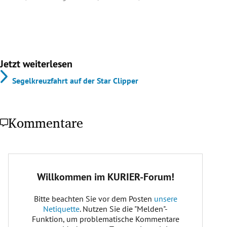
Jetzt weiterlesen
Segelkreuzfahrt auf der Star Clipper
Kommentare