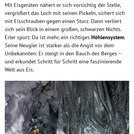
Mit Eisgeräten nähert er sich vorsichtig der Stelle,
vergrößert das Loch mit seinen Pickeln, sichert sich
mit Eisschrauben gegen einen Sturz. Dann verliert
sich sein Blick in einem großen, schwarzen Nichts.
Erler spürt: Da ist mehr, ein richtiges
Höhlensystem
.
Seine Neugier ist stärker als die Angst vor dem
Unbekannten: Er steigt in den Bauch des Berges –
und erkundet Schritt für Schritt eine faszinierende
Welt aus Eis.