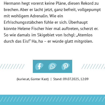
Hermann hegt vorerst keine Pläne, diesen Rekord zu
brechen. Aber er lacht jetzt, ganz befreit, vollgepumpt
mit wohligem Adrenalin. Wie ein
Erfrischungsstäbchen fühle er sich. Überhaupt
könnte Helene Fischer hier mal auftreten, scherzt er.
So wie damals im Skigebiet von Ischgl: „Atemlos
durch das Eis!“ Ha, ha – er würde glatt mitgrölen.
(kurier.at, Günter Kast) | Stand:
09.07.2025, 12:09