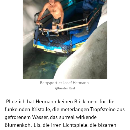
Bergsportler Josef Hermann
©Günter Kast
Plötzlich hat Hermann keinen Blick mehr für die
funkelnden Kristalle, die meterlangen Tropfsteine aus
gefrorenem Wasser, das surreal wirkende
Blumenkohl-Eis, die irren Lichtspiele, die bizarren