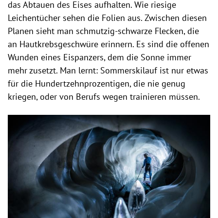
das Abtauen des Eises aufhalten. Wie riesige
Leichentücher sehen die Folien aus. Zwischen diesen
Planen sieht man schmutzig-schwarze Flecken, die
an Hautkrebsgeschwüre erinnern. Es sind die offenen
Wunden eines Eispanzers, dem die Sonne immer
mehr zusetzt. Man lernt: Sommerskilauf ist nur etwas
für die Hundertzehnprozentigen, die nie genug
kriegen, oder von Berufs wegen trainieren müssen.