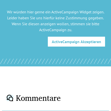
Wir würden hier gerne
ein ActiveCampaign Widget
zeigen.
Leider haben Sie uns hierfür keine Zustimmung gegeben.
Wenn Sie diesen anzeigen wollen, stimmen sie bitte
ActiveCampaign
zu.
ActiveCampaign
Akzeptieren
Kommentare