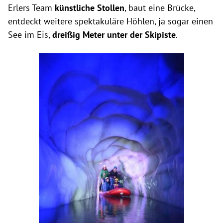
Erlers Team
künstliche Stollen
, baut eine Brücke,
entdeckt weitere spektakuläre Höhlen, ja sogar einen
See im Eis,
dreißig Meter unter der Skipiste
.