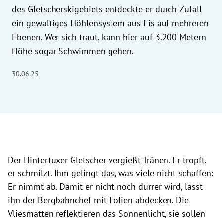
des Gletscherskigebiets entdeckte er durch Zufall
ein gewaltiges Höhlensystem aus Eis auf mehreren
Ebenen. Wer sich traut, kann hier auf 3.200 Metern
Höhe sogar Schwimmen gehen.
30.06.25
Der Hintertuxer Gletscher vergießt Tränen. Er tropft,
er schmilzt. Ihm gelingt das, was viele nicht schaffen:
Er nimmt ab. Damit er nicht noch dürrer wird, lässt
ihn der Bergbahnchef mit Folien abdecken. Die
Vliesmatten reflektieren das Sonnenlicht, sie sollen