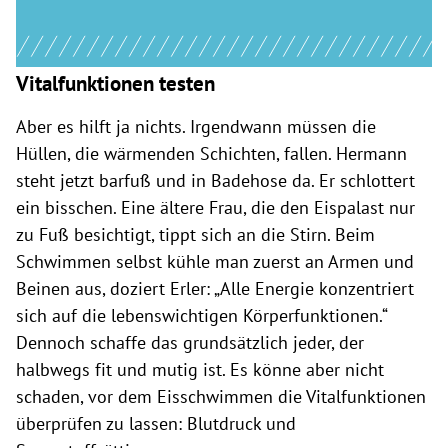
Vitalfunktionen testen
Aber es hilft ja nichts. Irgendwann müssen die
Hüllen, die wärmenden Schichten, fallen. Hermann
steht jetzt barfuß und in Badehose da. Er schlottert
ein bisschen. Eine ältere Frau, die den Eispalast nur
zu Fuß besichtigt, tippt sich an die Stirn. Beim
Schwimmen selbst kühle man zuerst an Armen und
Beinen aus, doziert Erler: „Alle Energie konzentriert
sich auf die lebenswichtigen Körperfunktionen.“
Dennoch schaffe das grundsätzlich jeder, der
halbwegs fit und mutig ist. Es könne aber nicht
schaden, vor dem Eisschwimmen die Vitalfunktionen
überprüfen zu lassen: Blutdruck und