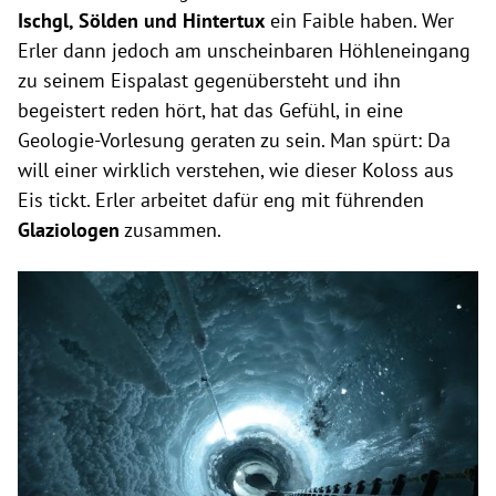
Ischgl, Sölden und Hintertux
ein Faible haben. Wer
Erler dann jedoch am unscheinbaren Höhleneingang
zu seinem Eispalast gegenübersteht und ihn
begeistert reden hört, hat das Gefühl, in eine
Geologie-Vorlesung geraten zu sein. Man spürt: Da
will einer wirklich verstehen, wie dieser Koloss aus
Eis tickt. Erler arbeitet dafür eng mit führenden
Glaziologen
zusammen.