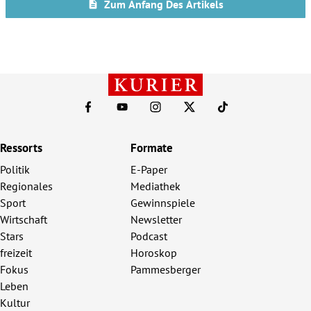
Ressorts
Formate
Politik
E-Paper
Regionales
Mediathek
Sport
Gewinnspiele
Wirtschaft
Newsletter
Stars
Podcast
freizeit
Horoskop
Fokus
Pammesberger
Leben
Kultur