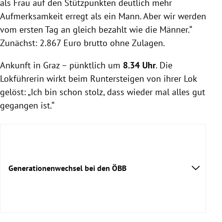
als Frau auf den Stützpunkten deutlich mehr
Aufmerksamkeit erregt als ein Mann. Aber wir werden
vom ersten Tag an gleich bezahlt wie die Männer.“
Zunächst: 2.867 Euro brutto ohne Zulagen.
Ankunft in Graz – pünktlich um
8.34 Uhr
. Die
Lokführerin wirkt beim Runtersteigen von ihrer Lok
gelöst: „Ich bin schon stolz, dass wieder mal alles gut
gegangen ist.“
Generationenwechsel bei den ÖBB