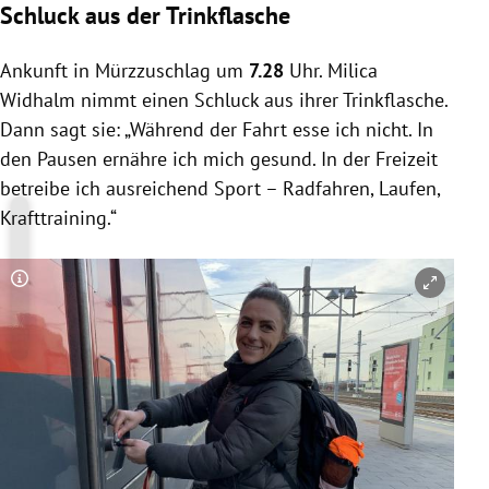
Schluck aus der Trinkflasche
Ankunft in Mürzzuschlag um
7.28
Uhr. Milica
Widhalm nimmt einen Schluck aus ihrer Trinkflasche.
Dann sagt sie: „Während der Fahrt esse ich nicht. In
den Pausen ernähre ich mich gesund. In der Freizeit
betreibe ich ausreichend Sport – Radfahren, Laufen,
Krafttraining.“
Copyright-Hinweis öffnen/schließen