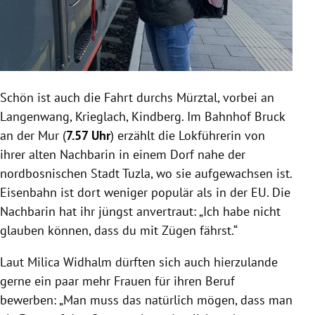
Schön ist auch die Fahrt durchs Mürztal, vorbei an
Langenwang, Krieglach, Kindberg. Im Bahnhof Bruck
an der Mur (
7.57 Uhr
) erzählt die Lokführerin von
ihrer alten Nachbarin in einem Dorf nahe der
nordbosnischen Stadt Tuzla, wo sie aufgewachsen ist.
Eisenbahn ist dort weniger populär als in der EU. Die
Nachbarin hat ihr jüngst anvertraut: „Ich habe nicht
glauben können, dass du mit Zügen fährst.“
Laut Milica Widhalm dürften sich auch hierzulande
gerne ein paar mehr Frauen für ihren Beruf
bewerben: „Man muss das natürlich mögen, dass man