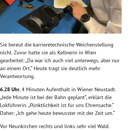
Sie bereut die karrieretechnische Weichenstellung
nicht. Zuvor hatte sie als Kellnerin in Wien
gearbeitet: „Da war ich auch viel unterwegs, aber nur
an einem Ort.“ Heute trägt sie deutlich mehr
Verantwortung.
6.28 Uhr
, 4 Minuten Aufenthalt in Wiener Neustadt.
„Jede Minute ist bei der Bahn geplant“, erklärt die
Lokführerin. „Pünktlichkeit ist für uns Ehrensache.“
Daher: „Ich gehe heute bewusster mit der Zeit um.“
Vor Neunkirchen rechts und links sehr viel Wald.