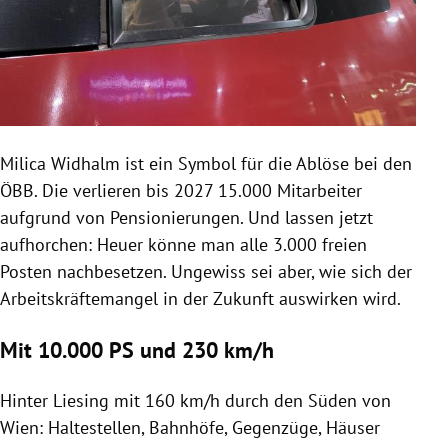
Milica Widhalm ist ein Symbol für die Ablöse bei den
ÖBB. Die verlieren bis 2027 15.000 Mitarbeiter
aufgrund von Pensionierungen. Und lassen jetzt
aufhorchen: Heuer könne man alle 3.000 freien
Posten nachbesetzen. Ungewiss sei aber, wie sich der
Arbeitskräftemangel in der Zukunft auswirken wird.
Mit 10.000 PS und 230 km/h
Hinter Liesing mit 160 km/h durch den Süden von
Wien: Haltestellen, Bahnhöfe, Gegenzüge, Häuser