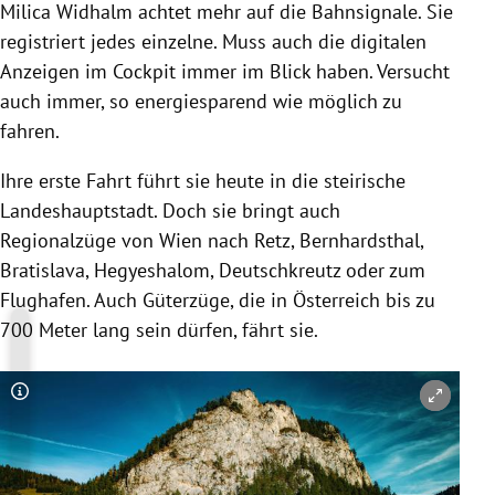
Milica Widhalm achtet mehr auf die Bahnsignale. Sie
registriert jedes einzelne. Muss auch die digitalen
Anzeigen im Cockpit immer im Blick haben. Versucht
auch immer, so energiesparend wie möglich zu
fahren.
Ihre erste Fahrt führt sie heute in die steirische
Landeshauptstadt. Doch sie bringt auch
Regionalzüge von Wien nach Retz, Bernhardsthal,
Bratislava, Hegyeshalom, Deutschkreutz oder zum
Flughafen. Auch Güterzüge, die in Österreich bis zu
700 Meter lang sein dürfen, fährt sie.
Copyright-Hinweis öffnen/schließen