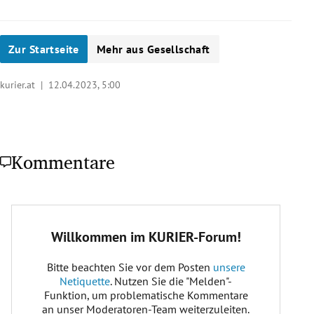
Zur Startseite
Mehr aus Gesellschaft
kurier.at |
12.04.2023, 5:00
Kommentare