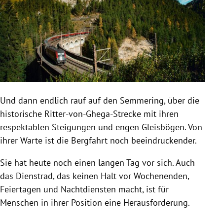
Und dann endlich rauf auf den Semmering, über die
historische Ritter-von-Ghega-Strecke mit ihren
respektablen Steigungen und engen Gleisbögen. Von
ihrer Warte ist die Bergfahrt noch beeindruckender.
Sie hat heute noch einen langen Tag vor sich. Auch
das Dienstrad, das keinen Halt vor Wochenenden,
Feiertagen und Nachtdiensten macht, ist für
Menschen in ihrer Position eine Herausforderung.