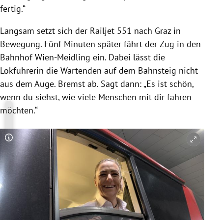
fertig.“
Langsam setzt sich der Railjet 551 nach Graz in
Bewegung. Fünf Minuten später fährt der Zug in den
Bahnhof Wien-Meidling ein. Dabei lässt die
Lokführerin die Wartenden auf dem Bahnsteig nicht
aus dem Auge. Bremst ab. Sagt dann: „Es ist schön,
wenn du siehst, wie viele Menschen mit dir fahren
möchten.“
Copyright-Hinweis öffnen/schließen