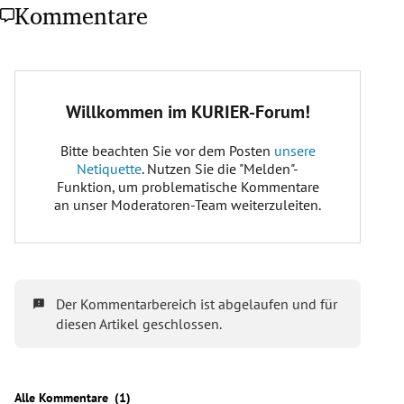
Kommentare