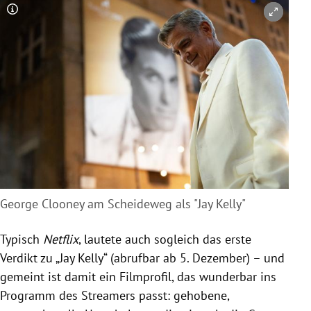
Copyright-Hinweis öffnen/schließen
George Clooney am Scheideweg als "Jay Kelly"
Typisch
Netflix
, lautete auch sogleich das erste
Verdikt zu „Jay Kelly“ (abrufbar ab 5. Dezember) – und
gemeint ist damit ein Filmprofil, das wunderbar ins
Programm des Streamers passt: gehobene,