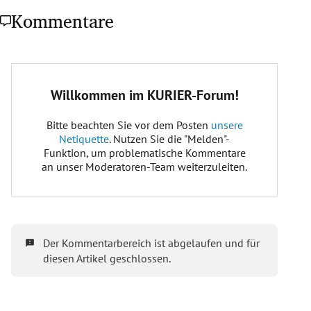
Kommentare