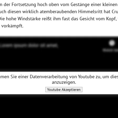
in der Fortsetzung hoch oben vom Gestänge einer kleinen 
uch diesen wirklich atemberaubenden Himmelsritt hat Cru
 Die hohe Windstärke reißt ihm fast das Gesicht vom Kopf,
 vorkämpft.
men Sie einer Datenverarbeitung von
Youtube
zu, um dies
anzuzeigen.
Youtube
Akzeptieren