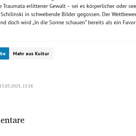
 Traumata erlittener Gewalt – sei es körperlicher oder see
Schilinski in schwebende Bilder gegossen. Der Wettbewe
nd doch wird „In die Sonne schauen“ bereits als ein Favor
ite
Mehr aus Kultur
15.05.2025, 15:26
entare