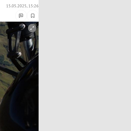
15.05.2025, 15:26