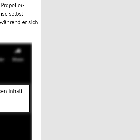
Propeller-
ise selbst
 während er sich
en Inhalt