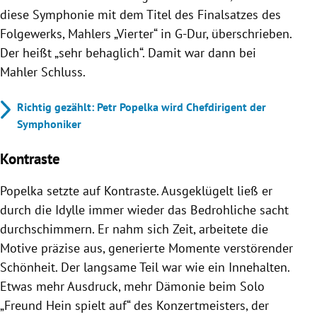
diese Symphonie mit dem Titel des Finalsatzes des
Folgewerks, Mahlers „Vierter“ in G-Dur, überschrieben.
Der heißt „sehr behaglich“. Damit war dann bei
Mahler Schluss.
Richtig gezählt: Petr Popelka wird Chefdirigent der
Symphoniker
Kontraste
Popelka setzte auf Kontraste. Ausgeklügelt ließ er
durch die Idylle immer wieder das Bedrohliche sacht
durchschimmern. Er nahm sich Zeit, arbeitete die
Motive präzise aus, generierte Momente verstörender
Schönheit. Der langsame Teil war wie ein Innehalten.
Etwas mehr Ausdruck, mehr Dämonie beim Solo
„Freund Hein spielt auf“ des Konzertmeisters, der