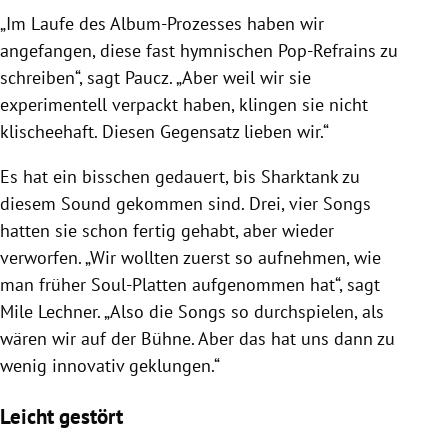
„Im Laufe des Album-Prozesses haben wir
angefangen, diese fast hymnischen Pop-Refrains zu
schreiben“, sagt Paucz. „Aber weil wir sie
experimentell verpackt haben, klingen sie nicht
klischeehaft. Diesen Gegensatz lieben wir.“
Es hat ein bisschen gedauert, bis Sharktank zu
diesem Sound gekommen sind. Drei, vier Songs
hatten sie schon fertig gehabt, aber wieder
verworfen. „Wir wollten zuerst so aufnehmen, wie
man früher Soul-Platten aufgenommen hat“, sagt
Mile Lechner. „Also die Songs so durchspielen, als
wären wir auf der Bühne. Aber das hat uns dann zu
wenig innovativ geklungen.“
Leicht gestört