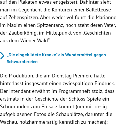
auf den Plakaten etwas entgeistert. Dahinter sieht
man im Gegenlicht die Konturen einer Balletteuse
auf Zehenspitzen. Aber weder vollführt die Marianne
im Maxim einen Spitzentanz, noch steht deren Vater,
der Zauberkönig, im Mittelpunkt von „Geschichten
aus dem Wiener Wald“.
„Die eingebildete Kranke“ als Wundermittel gegen
Schwurblereien
Die Produktion, die am Dienstag Premiere hatte,
hinterlässt insgesamt einen zwiespältigen Eindruck.
Der Intendant erwähnt im Programmheft stolz, dass
erstmals in der Geschichte der Schloss-Spiele ein
Schnürboden zum Einsatz kommt (um mit riesig
aufgeblasenen Fotos die Schauplätze, darunter die
Wachau, holzhammerartig kenntlich zu machen);