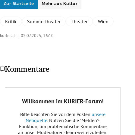
Zur Startseite
Mehr aus Kultur
Kritik
Sommertheater
Theater
Wien
kurier.at |
02.07.2025, 16:10
Kommentare