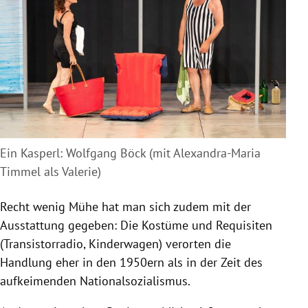
Ein Kasperl: Wolfgang Böck (mit Alexandra-Maria
Timmel als Valerie)
Recht wenig Mühe hat man sich zudem mit der
Ausstattung gegeben: Die Kostüme und Requisiten
(Transistorradio, Kinderwagen) verorten die
Handlung eher in den 1950ern als in der Zeit des
aufkeimenden Nationalsozialismus.