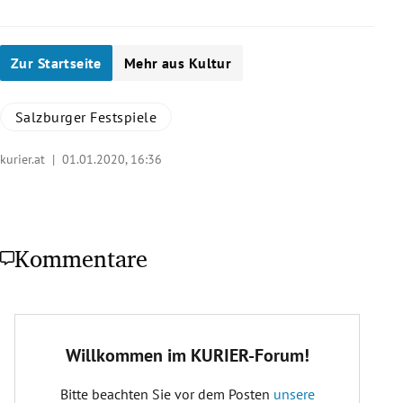
Zur Startseite
Mehr aus Kultur
Salzburger Festspiele
kurier.at |
01.01.2020, 16:36
Kommentare