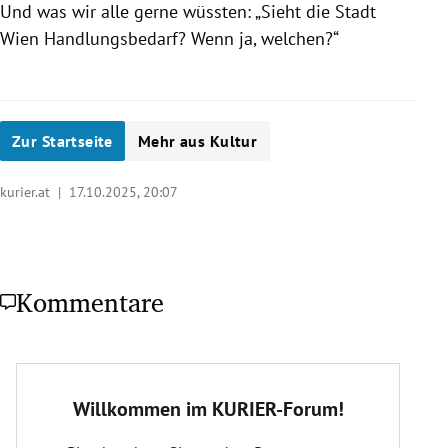
Und was wir alle gerne wüssten: „Sieht die Stadt
Wien Handlungsbedarf? Wenn ja, welchen?“
Zur Startseite
Mehr aus Kultur
kurier.at |
17.10.2025, 20:07
Kommentare