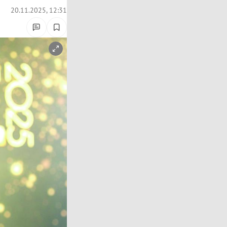
20.11.2025, 12:31