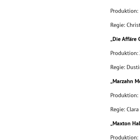
Produktion:
Regie: Chris
„Die Affäre
Produktion:
Regie: Dust
„Marzahn M
Produktion:
Regie: Clar
„Maxton Hal
Produktion: