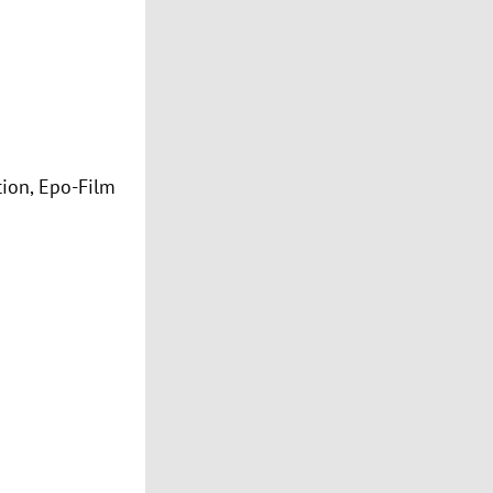
tion, Epo-Film