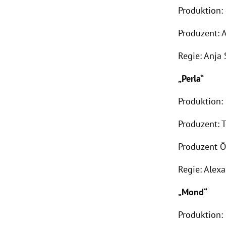
Produktion:
Produzent: 
Regie: Anja
„Perla“
Produktion:
Produzent: 
Produzent Ö
Regie: Alex
„Mond“
Produktion: