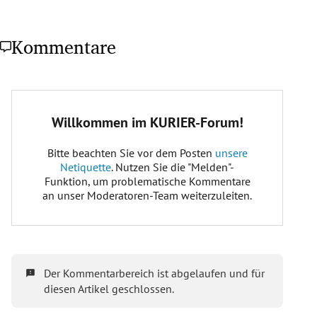
Kommentare