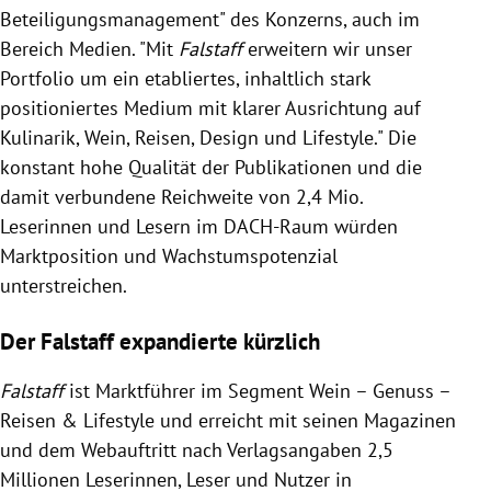
Beteiligungsmanagement" des Konzerns, auch im
Bereich Medien. "Mit
Falstaff
erweitern wir unser
Portfolio um ein etabliertes, inhaltlich stark
positioniertes Medium mit klarer Ausrichtung auf
Kulinarik, Wein, Reisen, Design und Lifestyle." Die
konstant hohe Qualität der Publikationen und die
damit verbundene Reichweite von 2,4 Mio.
Leserinnen und Lesern im DACH-Raum würden
Marktposition und Wachstumspotenzial
unterstreichen.
Der Falstaff expandierte kürzlich
Falstaff
ist Marktführer im Segment Wein – Genuss –
Reisen & Lifestyle und erreicht mit seinen Magazinen
und dem Webauftritt nach Verlagsangaben 2,5
Millionen Leserinnen, Leser und Nutzer in