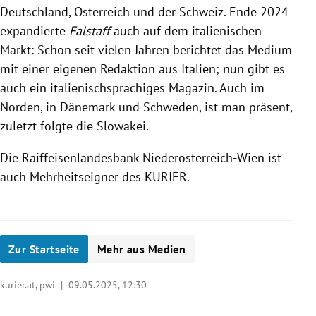
Deutschland, Österreich und der Schweiz. Ende 2024
expandierte
Falstaff
auch auf dem italienischen
Markt: Schon seit vielen Jahren berichtet das Medium
mit einer eigenen Redaktion aus Italien; nun gibt es
auch ein italienischsprachiges Magazin. Auch im
Norden, in Dänemark und Schweden, ist man präsent,
zuletzt folgte die Slowakei.
Die Raiffeisenlandesbank Niederösterreich-Wien ist
auch Mehrheitseigner des KURIER.
Zur Startseite
Mehr aus Medien
kurier.at, pwi |
09.05.2025, 12:30