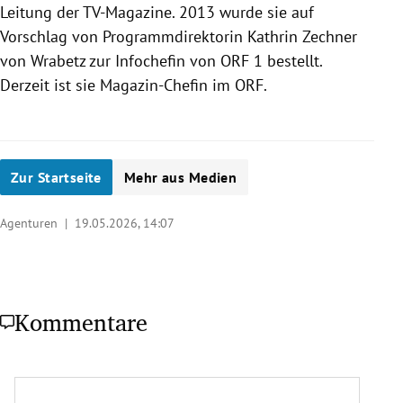
Leitung der TV-Magazine. 2013 wurde sie auf
Vorschlag von Programmdirektorin Kathrin Zechner
von Wrabetz zur Infochefin von ORF 1 bestellt.
Derzeit ist sie Magazin-Chefin im ORF.
Zur Startseite
Mehr aus Medien
Agenturen |
19.05.2026, 14:07
Kommentare