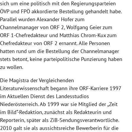
sich um eine politisch mit den Regierungsparteien
ÖVP und FPÖ akkordierte Bestellung gehandelt habe.
Parallel wurden Alexander Hofer zum
Channelmanager von ORF 2, Wolfgang Geier zum
ORF 1-Chefredakteur und Matthias Chrom-Kux zum
Chefredakteur von ORF 2 ernannt. Alle Personen
hatten rund um die Bestellung der Channelmanager
stets betont, keine parteipolitische Punzierung haben
zu wollen.
Die Magistra der Vergleichenden
Literaturwissenschaft begann ihre ORF-Karriere 1997
im Aktuellen Dienst des Landesstudios
Niederösterreich. Ab 1999 war sie Mitglied der „Zeit
im Bild“-Redaktion, zunächst als Redakteurin und
Reporterin, später als ZiB-Sendungsverantwortliche.
2010 galt sie als aussichtsreiche Bewerberin für die