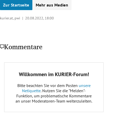
Zur Startseite
Mehr aus Medien
kurier.at, pwi |
20.08.2022, 18:00
Kommentare