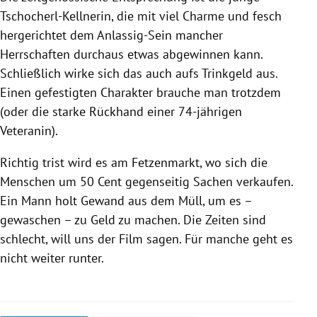
Tschocherl-Kellnerin, die mit viel Charme und fesch
hergerichtet dem Anlassig-Sein mancher
Herrschaften durchaus etwas abgewinnen kann.
Schließlich wirke sich das auch aufs Trinkgeld aus.
Einen gefestigten Charakter brauche man trotzdem
(oder die starke Rückhand einer 74-jährigen
Veteranin).
Richtig trist wird es am Fetzenmarkt, wo sich die
Menschen um 50 Cent gegenseitig Sachen verkaufen.
Ein Mann holt Gewand aus dem Müll, um es –
gewaschen – zu Geld zu machen. Die Zeiten sind
schlecht, will uns der Film sagen. Für manche geht es
nicht weiter runter.