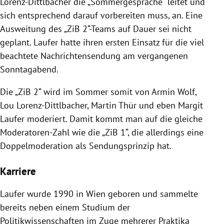
Lorenz-Dittlbacher die „Sommergespräche“ leitet und
sich entsprechend darauf vorbereiten muss, an. Eine
Ausweitung des „ZiB 2“-Teams auf Dauer sei nicht
geplant. Laufer hatte ihren ersten Einsatz für die viel
beachtete Nachrichtensendung am vergangenen
Sonntagabend.
Die „ZiB 2“ wird im Sommer somit von Armin Wolf,
Lou Lorenz-Dittlbacher, Martin Thür und eben Margit
Laufer moderiert. Damit kommt man auf die gleiche
Moderatoren-Zahl wie die „ZiB 1“, die allerdings eine
Doppelmoderation als Sendungsprinzip hat.
Karriere
Laufer wurde 1990 in Wien geboren und sammelte
bereits neben einem Studium der
Politikwissenschaften im Zuge mehrerer Praktika