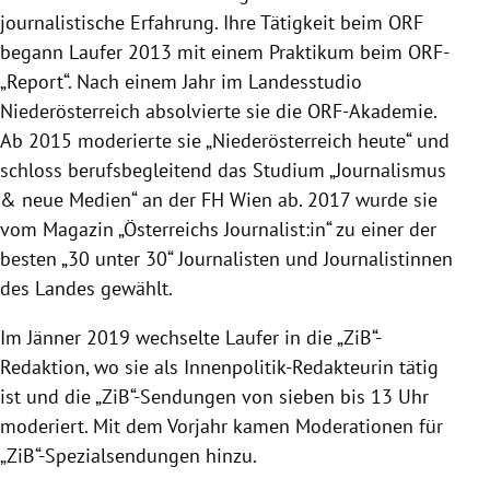
journalistische Erfahrung. Ihre Tätigkeit beim ORF
begann Laufer 2013 mit einem Praktikum beim ORF-
„Report“. Nach einem Jahr im Landesstudio
Niederösterreich absolvierte sie die ORF-Akademie.
Ab 2015 moderierte sie „Niederösterreich heute“ und
schloss berufsbegleitend das Studium „Journalismus
& neue Medien“ an der FH Wien ab. 2017 wurde sie
vom Magazin „Österreichs Journalist:in“ zu einer der
besten „30 unter 30“ Journalisten und Journalistinnen
des Landes gewählt.
Im Jänner 2019 wechselte Laufer in die „ZiB“-
Redaktion, wo sie als Innenpolitik-Redakteurin tätig
ist und die „ZiB“-Sendungen von sieben bis 13 Uhr
moderiert. Mit dem Vorjahr kamen Moderationen für
„ZiB“-Spezialsendungen hinzu.