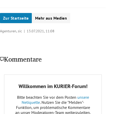
Zur Startseite
Mehr aus Medien
Agenturen, sic |
13.07.2021, 11:08
Kommentare