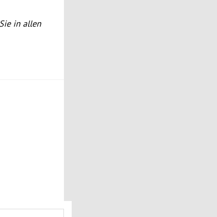
Sie in allen