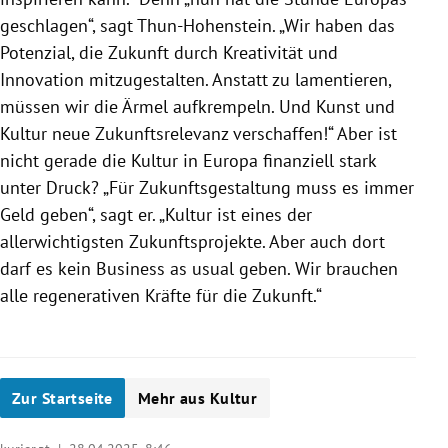
geschlagen“, sagt Thun-Hohenstein. „Wir haben das
Potenzial, die Zukunft durch Kreativität und
Innovation mitzugestalten. Anstatt zu lamentieren,
müssen wir die Ärmel aufkrempeln. Und Kunst und
Kultur neue Zukunftsrelevanz verschaffen!“ Aber ist
nicht gerade die Kultur in Europa finanziell stark
unter Druck? „Für Zukunftsgestaltung muss es immer
Geld geben“, sagt er. „Kultur ist eines der
allerwichtigsten Zukunftsprojekte. Aber auch dort
darf es kein Business as usual geben. Wir brauchen
alle regenerativen Kräfte für die Zukunft.“
Zur Startseite
Mehr aus Kultur