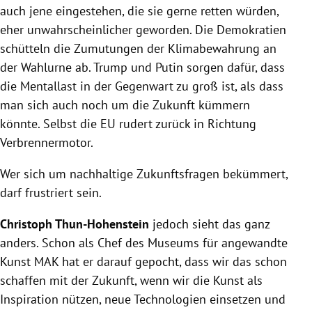
auch jene eingestehen, die sie gerne retten würden,
eher unwahrscheinlicher geworden. Die Demokratien
schütteln die Zumutungen der Klimabewahrung an
der Wahlurne ab. Trump und Putin sorgen dafür, dass
die Mentallast in der Gegenwart zu groß ist, als dass
man sich auch noch um die Zukunft kümmern
könnte. Selbst die EU rudert zurück in Richtung
Verbrennermotor.
Wer sich um nachhaltige Zukunftsfragen bekümmert,
darf frustriert sein.
Christoph Thun-Hohenstein
jedoch sieht das ganz
anders. Schon als Chef des Museums für angewandte
Kunst MAK hat er darauf gepocht, dass wir das schon
schaffen mit der Zukunft, wenn wir die Kunst als
Inspiration nützen, neue Technologien einsetzen und