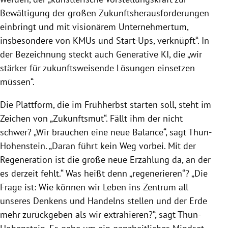
Bewältigung der großen Zukunftsherausforderungen
einbringt und mit visionärem Unternehmertum,
insbesondere von KMUs und Start-Ups, verknüpft“. In
der Bezeichnung steckt auch Generative KI, die „wir
stärker für zukunftsweisende Lösungen einsetzen
müssen“.
Die Plattform, die im Frühherbst starten soll, steht im
Zeichen von „Zukunftsmut“. Fällt ihm der nicht
schwer? „Wir brauchen eine neue Balance“, sagt Thun-
Hohenstein. „Daran führt kein Weg vorbei. Mit der
Regeneration ist die große neue Erzählung da, an der
es derzeit fehlt.“ Was heißt denn „regenerieren“? „Die
Frage ist: Wie können wir Leben ins Zentrum all
unseres Denkens und Handelns stellen und der Erde
mehr zurückgeben als wir extrahieren?“, sagt Thun-