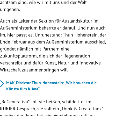
achtsam sind, wie wir mit uns und der Welt
umgehen.
Auch als Leiter der Sektion für Auslandskultur im
Außenministerium beharrte er darauf. Und nun auch
im, hier passt es, Unruhestand: Thun-Hohenstein, der
Ende Februar aus dem Außenministerium ausschied,
gründet nämlich mit Partnern eine
Zukunftsplattform, die sich der Regeneration
verschreibt und dafür Kunst, Natur und innovative
Wirtschaft zusammenbringen will.
MAK-Direktor Thun-Hohenstein: „Wir brauchen die
Künste fürs Klima“
„ReGenerativa“ soll sie heißen, schildert er im
KURIER-Gespräch, sie soll ein „Think & Create Tank“
werden, der „künstlerische Vorstellungskraft zur