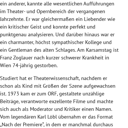
ein anderer, kannte alle wesentlichen Aufführungen
im Theater- und Opernbereich der vergangenen
Jahrzehnte. Er war gleichermaßen ein Liebender wie
ein kritischer Geist und konnte perfekt und
punktgenau analysieren. Und darüber hinaus war er
ein charmanter, höchst sympathischer Kollege und
ein Gentleman des alten Schlages. Am Karsamstag ist
Franz Zoglauer nach kurzer schwerer Krankheit in
Wien 74-jährig gestorben.
Studiert hat er Theaterwissenschaft, nachdem er
schon als Kind mit Größen der Szene aufgewachsen
ist. 1973 kam er zum ORF, gestaltete unzählige
Beiträge, verantworte exzellente Filme und machte
sich auch als Moderator und Kritiker einen Namen.
Vom legendären Karl Löbl übernahm er das Format
„Nach der Premiere“, in dem er manchmal durchaus