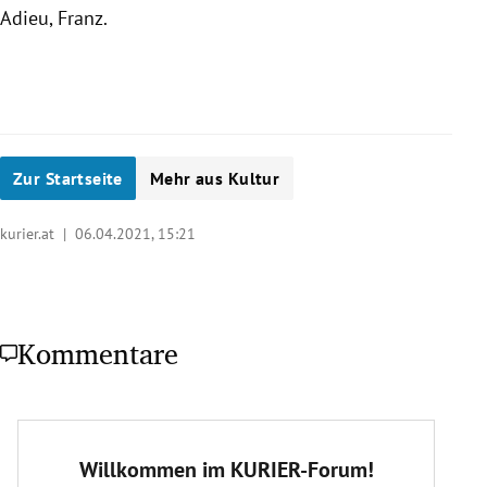
Adieu, Franz.
Zur Startseite
Mehr aus Kultur
kurier.at |
06.04.2021, 15:21
Kommentare