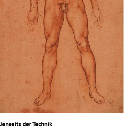
Jenseits der Technik