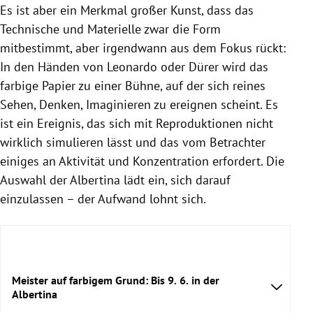
Es ist aber ein Merkmal großer Kunst, dass das
Technische und Materielle zwar die Form
mitbestimmt, aber irgendwann aus dem Fokus rückt:
In den Händen von Leonardo oder Dürer wird das
farbige Papier zu einer Bühne, auf der sich reines
Sehen, Denken, Imaginieren zu ereignen scheint. Es
ist ein Ereignis, das sich mit Reproduktionen nicht
wirklich simulieren lässt und das vom Betrachter
einiges an Aktivität und Konzentration erfordert. Die
Auswahl der Albertina lädt ein, sich darauf
einzulassen – der Aufwand lohnt sich.
Meister auf farbigem Grund: Bis 9. 6. in der
Albertina