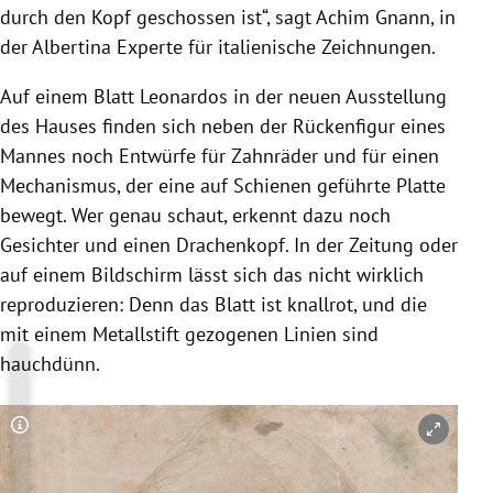
durch den Kopf geschossen ist“, sagt Achim Gnann, in
der Albertina Experte für italienische Zeichnungen.
Auf einem Blatt Leonardos in der neuen Ausstellung
des Hauses finden sich neben der Rückenfigur eines
Mannes noch Entwürfe für Zahnräder und für einen
Mechanismus, der eine auf Schienen geführte Platte
bewegt. Wer genau schaut, erkennt dazu noch
Gesichter und einen Drachenkopf. In der Zeitung oder
auf einem Bildschirm lässt sich das nicht wirklich
reproduzieren: Denn das Blatt ist knallrot, und die
mit einem Metallstift gezogenen Linien sind
hauchdünn.
Copyright-Hinweis öffnen/schließen