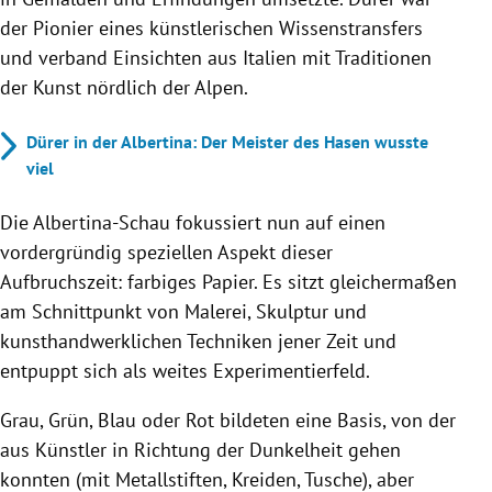
der Pionier eines künstlerischen Wissenstransfers
und verband Einsichten aus Italien mit Traditionen
der Kunst nördlich der Alpen.
Dürer in der Albertina: Der Meister des Hasen wusste
viel
Die Albertina-Schau fokussiert nun auf einen
vordergründig speziellen Aspekt dieser
Aufbruchszeit: farbiges Papier. Es sitzt gleichermaßen
am Schnittpunkt von Malerei, Skulptur und
kunsthandwerklichen Techniken jener Zeit und
entpuppt sich als weites Experimentierfeld.
Grau, Grün, Blau oder Rot bildeten eine Basis, von der
aus Künstler in Richtung der Dunkelheit gehen
konnten (mit Metallstiften, Kreiden, Tusche), aber