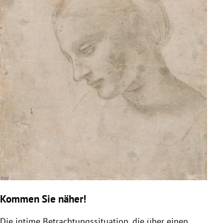
Kommen Sie näher!
Die intime Betrachtungssituation, die über einen