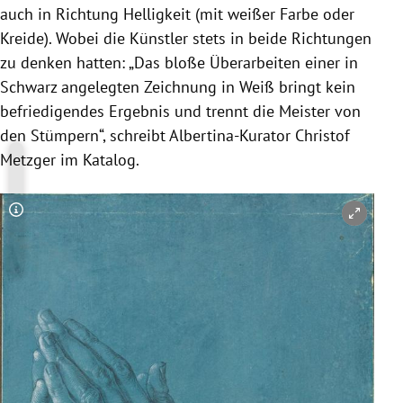
auch in Richtung Helligkeit (mit weißer Farbe oder
Kreide). Wobei die Künstler stets in beide Richtungen
zu denken hatten: „Das bloße Überarbeiten einer in
Schwarz angelegten Zeichnung in Weiß bringt kein
befriedigendes Ergebnis und trennt die Meister von
den Stümpern“, schreibt Albertina-Kurator Christof
Metzger im Katalog.
Copyright-Hinweis öffnen/schließen