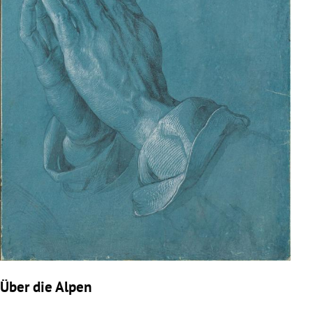
Über die Alpen