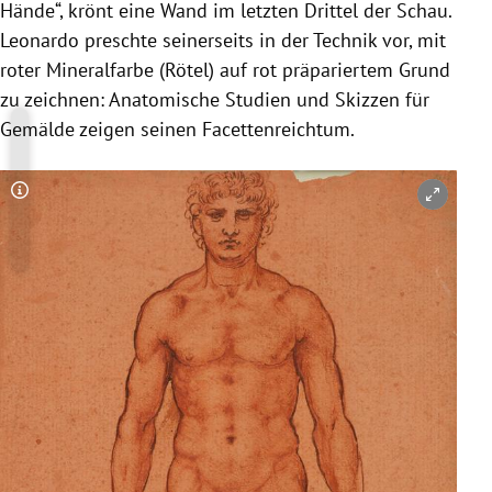
Hände“, krönt eine Wand im letzten Drittel der Schau.
Leonardo preschte seinerseits in der Technik vor, mit
roter Mineralfarbe (Rötel) auf rot präpariertem Grund
zu zeichnen: Anatomische Studien und Skizzen für
Gemälde zeigen seinen Facettenreichtum.
Copyright-Hinweis öffnen/schließen