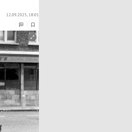
12.09.2025, 18:01