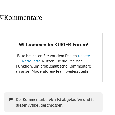
Kommentare