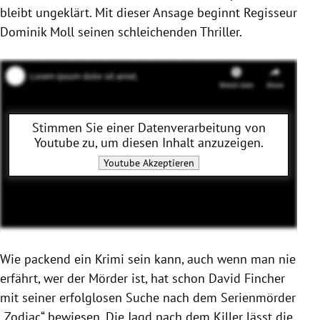
bleibt ungeklärt. Mit dieser Ansage beginnt Regisseur
Dominik Moll seinen schleichenden Thriller.
Stimmen Sie einer Datenverarbeitung von
Youtube
zu, um diesen Inhalt anzuzeigen.
Youtube
Akzeptieren
Wie packend ein Krimi sein kann, auch wenn man nie
erfährt, wer der Mörder ist, hat schon David Fincher
mit seiner erfolglosen Suche nach dem Serienmörder
„Zodiac“ bewiesen. Die Jagd nach dem Killer lässt die