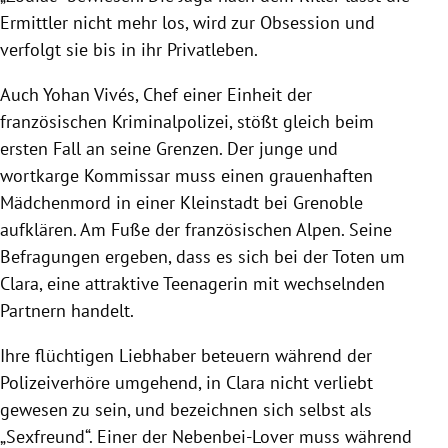
Ermittler nicht mehr los, wird zur Obsession und
verfolgt sie bis in ihr Privatleben.
Auch Yohan Vivés, Chef einer Einheit der
französischen Kriminalpolizei, stößt gleich beim
ersten Fall an seine Grenzen. Der junge und
wortkarge Kommissar muss einen grauenhaften
Mädchenmord in einer Kleinstadt bei Grenoble
aufklären. Am Fuße der französischen Alpen. Seine
Befragungen ergeben, dass es sich bei der Toten um
Clara, eine attraktive Teenagerin mit wechselnden
Partnern handelt.
Ihre flüchtigen Liebhaber beteuern während der
Polizeiverhöre umgehend, in Clara nicht verliebt
gewesen zu sein, und bezeichnen sich selbst als
„Sexfreund“. Einer der Nebenbei-Lover muss während