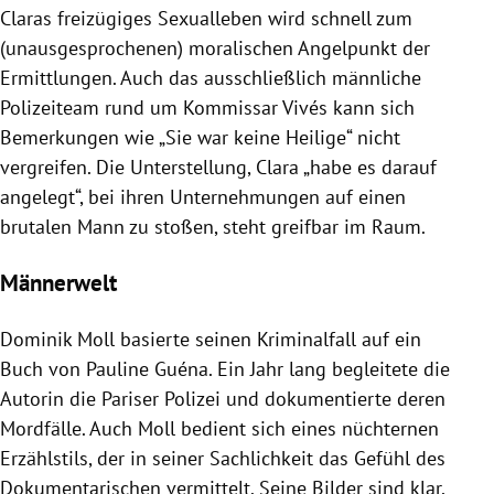
Claras freizügiges Sexualleben wird schnell zum
(unausgesprochenen) moralischen Angelpunkt der
Ermittlungen. Auch das ausschließlich männliche
Polizeiteam rund um Kommissar Vivés kann sich
Bemerkungen wie „Sie war keine Heilige“ nicht
vergreifen. Die Unterstellung, Clara „habe es darauf
angelegt“, bei ihren Unternehmungen auf einen
brutalen Mann zu stoßen, steht greifbar im Raum.
Männerwelt
Dominik Moll basierte seinen Kriminalfall auf ein
Buch von Pauline Guéna. Ein Jahr lang begleitete die
Autorin die Pariser Polizei und dokumentierte deren
Mordfälle. Auch Moll bedient sich eines nüchternen
Erzählstils, der in seiner Sachlichkeit das Gefühl des
Dokumentarischen vermittelt. Seine Bilder sind klar,