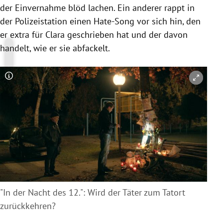
der Einvernahme blöd lachen. Ein anderer rappt in
der Polizeistation einen Hate-Song vor sich hin, den
er extra für Clara geschrieben hat und der davon
handelt, wie er sie abfackelt.
Copyright-Hinweis öffnen/schließen
"In der Nacht des 12.": Wird der Täter zum Tatort
zurückkehren?