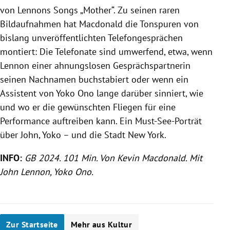
von Lennons Songs „Mother“. Zu seinen raren
Bildaufnahmen hat Macdonald die Tonspuren von
bislang unveröffentlichten Telefongesprächen
montiert: Die Telefonate sind umwerfend, etwa, wenn
Lennon einer ahnungslosen Gesprächspartnerin
seinen Nachnamen buchstabiert oder wenn ein
Assistent von Yoko Ono lange darüber sinniert, wie
und wo er die gewünschten Fliegen für eine
Performance auftreiben kann. Ein Must-See-Porträt
über John, Yoko – und die Stadt New York.
INFO:
GB 2024. 101 Min. Von Kevin Macdonald. Mit
John Lennon, Yoko Ono.
Zur Startseite
Mehr aus Kultur