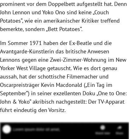
prominent vor dem Doppelbett aufgestellt hat. Denn
John Lennon und Yoko Ono sind keine „Couch
Potatoes“, wie ein amerikanischer Kritiker treffend
bemerkte, sondern „Bett Potatoes“.
Im Sommer 1971 haben der Ex-Beatle und die
Avantgarde-Künstlerin das britische Anwesen
Lennons gegen eine Zwei-Zimmer-Wohnung im New
Yorker West Village getauscht. Wie es dort genau
aussah, hat der schottische Filmemacher und
Oscarpreisträger Kevin Macdonald („Ein Tag im
September“) in seiner exzellenten Doku „One to One:
John & Yoko“ akribisch nachgestellt: Der TV-Apparat
führt eindeutig den Vorsitz.