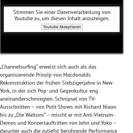
Stimmen Sie einer Datenverarbeitung von
Youtube
zu, um diesen Inhalt anzuzeigen.
Youtube
Akzeptieren
„Channelsurfing“ erweist sich auch als das
organisierende Prinzip von Macdonalds
Rekonstruktion der frühen Siebzigerjahre in New
York, in der sich Pop- und Gegenkultur eng
aneinanderschmiegten. Schnipsel von TV-
Ausschnitten – von Polit-Shows mit Richard Nixon
bis zu „Die Waltons“ – mischt er mit Anti-Vietnam-
Demos und Konzertauftritten von John und Yoko –
darunter auch die zutiefst berührende Performance