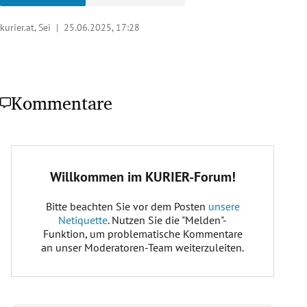
kurier.at, Sei |
25.06.2025, 17:28
Kommentare