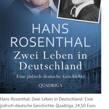
Hans Rosenthal: Zwei Leben in Deutschland: Eine
jüdisch-deutsche Geschichte. Quadriga, 24,50 Euro