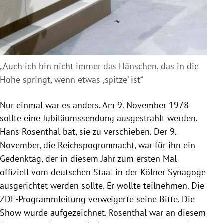
„Auch ich bin nicht immer das Hänschen, das in die
Höhe springt, wenn etwas ,spitze’ ist“
Nur einmal war es anders. Am 9. November 1978
sollte eine Jubiläumssendung ausgestrahlt werden.
Hans Rosenthal bat, sie zu verschieben. Der 9.
November, die Reichspogromnacht, war für ihn ein
Gedenktag, der in diesem Jahr zum ersten Mal
offiziell vom deutschen Staat in der Kölner Synagoge
ausgerichtet werden sollte. Er wollte teilnehmen. Die
ZDF-Programmleitung verweigerte seine Bitte. Die
Show wurde aufgezeichnet. Rosenthal war an diesem