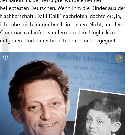
beliebtesten Deutschen. Wenn ihm die Kinder aus der
Nachbarschaft „Dalli Dalli“ nachriefen, dachte er: „Ja,
ich habe mich immer beeilt im Leben. Nicht, um dem
Glück nachzulaufen, sondern um dem Unglück zu
entgehen. Und dabei bin ich dem Glück begegnet.“
Copyright-Hinweis öffnen/schließen