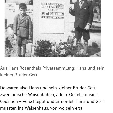
Aus Hans Rosenthals Privatsammlung: Hans und sein
kleiner Bruder Gert
Da waren also Hans und sein kleiner Bruder Gert.
Zwei jüdische Waisenbuben, allein. Onkel, Cousins,
Cousinen – verschleppt und ermordet. Hans und Gert
mussten ins Waisenhaus, von wo sein erst