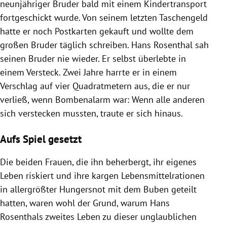
neunjähriger Bruder bald mit einem Kindertransport
fortgeschickt wurde. Von seinem letzten Taschengeld
hatte er noch Postkarten gekauft und wollte dem
großen Bruder täglich schreiben. Hans Rosenthal sah
seinen Bruder nie wieder. Er selbst überlebte in
einem Versteck. Zwei Jahre harrte er in einem
Verschlag auf vier Quadratmetern aus, die er nur
verließ, wenn Bombenalarm war: Wenn alle anderen
sich verstecken mussten, traute er sich hinaus.
Aufs Spiel gesetzt
Die beiden Frauen, die ihn beherbergt, ihr eigenes
Leben riskiert und ihre kargen Lebensmittelrationen
in allergrößter Hungersnot mit dem Buben geteilt
hatten, waren wohl der Grund, warum Hans
Rosenthals zweites Leben zu dieser unglaublichen